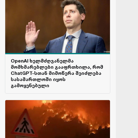
OpenAI ხელმძღვანელმა
მომხმარებლები გააფრთხილა, რომ
ChatGPT-სთან მიმოწერა შეიძლება
სასამართლოში იყოს
გამოყენებული