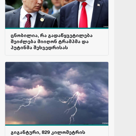
ცნობილია, რა გადაწყვეტილება
შეიძლება მიიღონ ტრამპმა და
პუტინმა შეხვედრისას
გიგანტური, 829 კილომეტრის