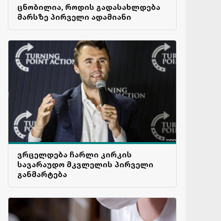
ცნობილია, როდის გადასახლდება
მარსზე პირველი ადამიანი
ვრცელდება ჩარლი კირკის
სავარაუდო მკვლელის პირველი
განმარტება