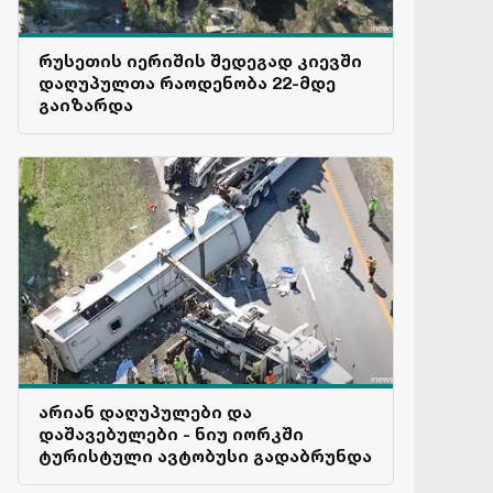
რუსეთის იერიშის შედეგად კიევში
დაღუპულთა რაოდენობა 22-მდე
გაიზარდა
არიან დაღუპულები და
დაშავებულები - ნიუ იორკში
ტურისტული ავტობუსი გადაბრუნდა