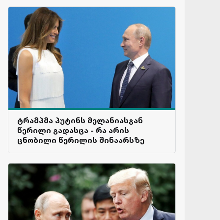
ტრამპმა პუტინს მელანიასგან
წერილი გადასცა - რა არის
ცნობილი წერილის შინაარსზე