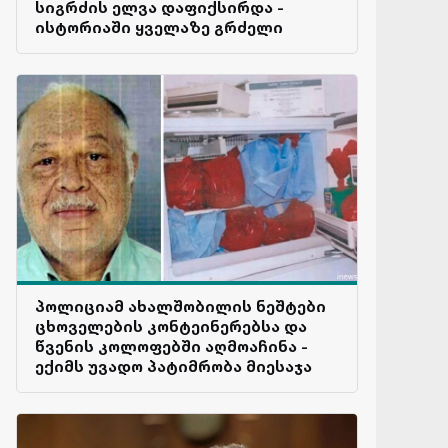
სიგრძის ელვა დაფიქსირდა -
ისტორიაში ყველაზე გრძელი
პოლიციამ ახალშობილის ნეშტები
ცხოველების კონტეინერებსა და
წვენის კოლოფებში აღმოაჩინა -
ექიმს უვადო პატიმრობა მიესაჯა