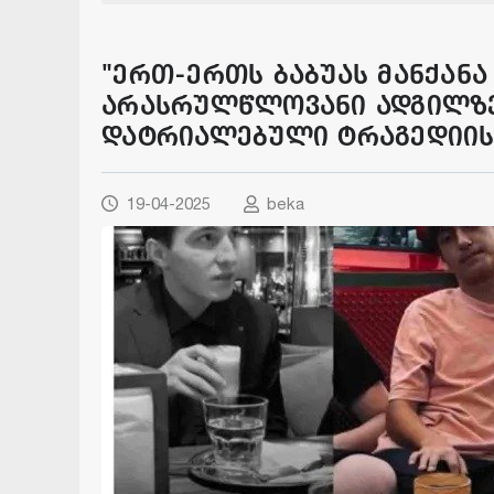
"ერთ-ერთს ბაბუას მანქანა 
არასრულწლოვანი ადგილზე
დატრიალებული ტრაგედიის
19-04-2025
beka