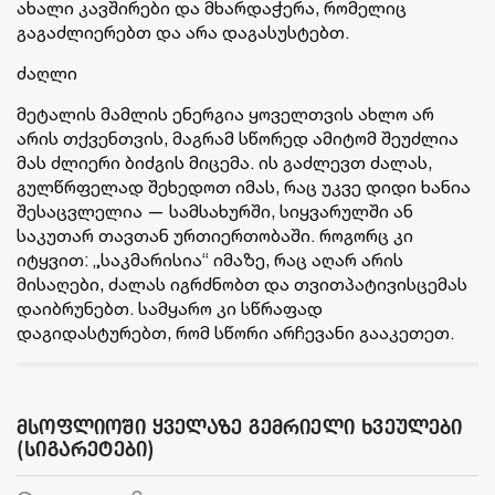
ახალი კავშირები და მხარდაჭერა, რომელიც
გაგაძლიერებთ და არა დაგასუსტებთ.
ძაღლი
მეტალის მამლის ენერგია ყოველთვის ახლო არ
არის თქვენთვის, მაგრამ სწორედ ამიტომ შეუძლია
მას ძლიერი ბიძგის მიცემა. ის გაძლევთ ძალას,
გულწრფელად შეხედოთ იმას, რაც უკვე დიდი ხანია
შესაცვლელია — სამსახურში, სიყვარულში ან
საკუთარ თავთან ურთიერთობაში. როგორც კი
იტყვით: „საკმარისია“ იმაზე, რაც აღარ არის
მისაღები, ძალას იგრძნობთ და თვითპატივისცემას
დაიბრუნებთ. სამყარო კი სწრაფად
დაგიდასტურებთ, რომ სწორი არჩევანი გააკეთეთ.
მსოფლიოში ყველაზე გემრიელი ხვეულები
(სიგარეტები)