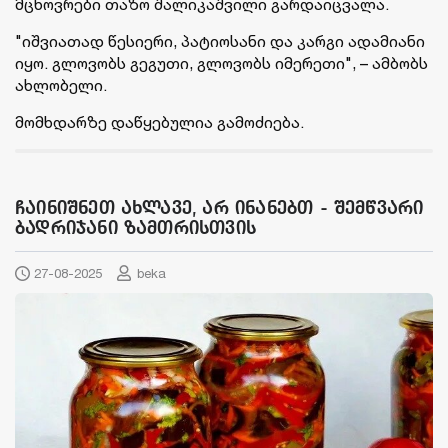
მცხოვრები თაზო შალიკაშვილი გარდაიცვალა.
"იშვიათად წესიერი, პატიოსანი და კარგი ადამიანი
იყო. გლოვობს გეგუთი, გლოვობს იმერეთი", – ამბობს
ახლობელი.
მომხდარზე დაწყებულია გამოძიება.
ჩაინიშნეთ ახლავე, არ ინანებთ - შემწვარი
ბადრიჯანი ზამთრისთვის
27-08-2025
beka