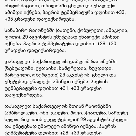
ინფორმაციით, თბილისში ცხელი და უნალექო
ამინდი იქნება, ჰაერის ტემპერატურა დღისით +33,
+35 გრადუსი დაფიქსირდება.
სანაპირო რაიონებში (ბათუმი, ქობულეთი, ანაკლია,
ფოთი): 29 აგვისტოს უმეტესად უნალექო ამინდი
იქნება. ჰაერის ტემპერატურა დღისით +28, +30
გრადუსი დაფიქსირდება.
დასავლეთ საქართველოს დაბლობ რაიონებში
(ზესტაფონი, ქუთაისი, სამტრედია, ზუგდიდი,
მარტვილი, ოზურგეთი) 29 აგვისტოს ცხელი და
უმეტესად უნალექო ამინდი იქნება. ჰაერის
ტემპერატურა დღისით +31, +33 გრადუსი
დაფიქსირდება.
დასავლეთ საქართველოს მთიან რაიონებში
(ამბროლაური, ონი, ცაგერი, შოვი, ჭიათურა, საჩხერე,
ხულო, რიკოთის უღელტეხილი): 29 აგვისტოს ცხელი
და უმეტესად უნალექო ამინდი იქნება. ჰაერის
ტემპერატურა დღისით +28, +33 გრადუსი