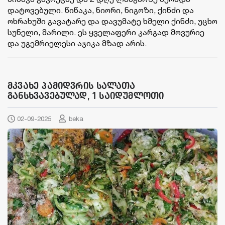
დატოვებული. წიწაკა, ნიორი, ნიგოზი, ქინძი და
ოხრახუში გავატარე და დავუმატე ხმელი ქინძი, უცხო
სუნელი, მარილი. ეს ყველაფერი კარგად მოვურიე
და უგემრიელესი აჯიკა მზად არის.
მკვახე პამიდვრის სალათა
განსხვავებულად, 1 საიდუმლოთი
02-09-2025
beka