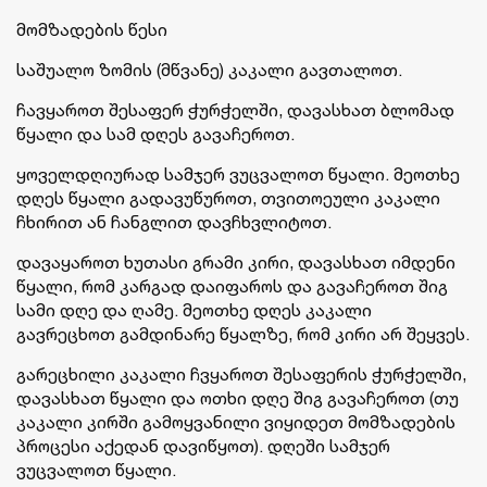
მომზადების წესი
საშუალო ზომის (მწვანე) კაკალი გავთალოთ.
ჩავყაროთ შესაფერ ჭურჭელში, დავასხათ ბლომად
წყალი და სამ დღეს გავაჩეროთ.
ყოველდღიურად სამჯერ ვუცვალოთ წყალი. მეოთხე
დღეს წყალი გადავუწუროთ, თვითოეული კაკალი
ჩხირით ან ჩანგლით დავჩხვლიტოთ.
დავაყაროთ ხუთასი გრამი კირი, დავასხათ იმდენი
წყალი, რომ კარგად დაიფაროს და გავაჩეროთ შიგ
სამი დღე და ღამე. მეოთხე დღეს კაკალი
გავრეცხოთ გამდინარე წყალზე, რომ კირი არ შეყვეს.
გარეცხილი კაკალი ჩვყაროთ შესაფერის ჭურჭელში,
დავასხათ წყალი და ოთხი დღე შიგ გავაჩეროთ (თუ
კაკალი კირში გამოყვანილი ვიყიდეთ მომზადების
პროცესი აქედან დავიწყოთ). დღეში სამჯერ
ვუცვალოთ წყალი.