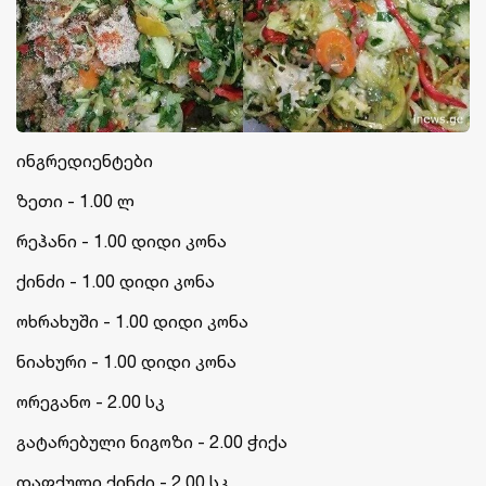
ინგრედიენტები
ზეთი - 1.00 ლ
რეჰანი - 1.00 დიდი კონა
ქინძი - 1.00 დიდი კონა
ოხრახუში - 1.00 დიდი კონა
ნიახური - 1.00 დიდი კონა
ორეგანო - 2.00 სკ
გატარებული ნიგოზი - 2.00 ჭიქა
დაფქული ქინძი - 2.00 სკ