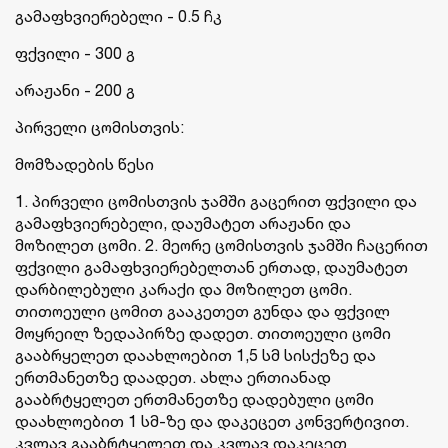
გამაფხვიერებელი - 0.5 ჩკ
ფქვილი - 300 გ
არაჟანი - 200 გ
პირველი ცომისთვის:
მომზადების წესი
1. პირველი ცომისთვის ჯამში გაცერით ფქვილი და
გამაფხვიერებელი, დაუმატეთ არაჟანი და
მოზილეთ ცომი. 2. მეორე ცომისთვის ჯამში ჩაცერით
ფქვილი გამაფხვიერებელთან ერთად, დაუმატეთ
დარბილებული კარაქი და მოზილეთ ცომი.
თითოეული ცომით გააკეთეთ გუნდა და ფქვილ
მოყრეილ ზედაპირზე დადეთ. თითოეული ცომი
გააბრყელეთ დაახლოებით 1,5 სმ სისქეზე და
ერთმანეთზე დაადეთ. ახლა ერთიანად
გააბრტყელეთ ერთმანეთზე დადებული ცომი
დაახლოებით 1 სმ-ზე და დაკეცეთ კონვერტივით.
კვლავ გააბრტყელეთ და კვლავ დაკეცეთ