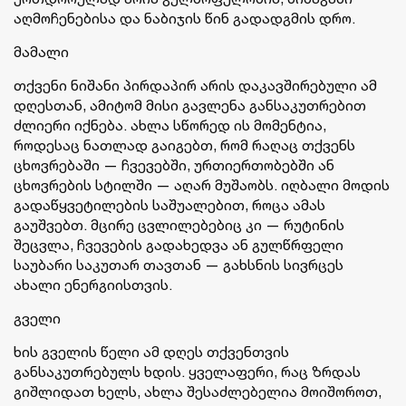
აღმოჩენებისა და ნაბიჯის წინ გადადგმის დრო.
მამალი
თქვენი ნიშანი პირდაპირ არის დაკავშირებული ამ
დღესთან, ამიტომ მისი გავლენა განსაკუთრებით
ძლიერი იქნება. ახლა სწორედ ის მომენტია,
როდესაც ნათლად გაიგებთ, რომ რაღაც თქვენს
ცხოვრებაში — ჩვევებში, ურთიერთობებში ან
ცხოვრების სტილში — აღარ მუშაობს. იღბალი მოდის
გადაწყვეტილების საშუალებით, როცა ამას
გაუშვებთ. მცირე ცვლილებებიც კი — რუტინის
შეცვლა, ჩვევების გადახედვა ან გულწრფელი
საუბარი საკუთარ თავთან — გახსნის სივრცეს
ახალი ენერგიისთვის.
გველი
ხის გველის წელი ამ დღეს თქვენთვის
განსაკუთრებულს ხდის. ყველაფერი, რაც ზრდას
გიშლიდათ ხელს, ახლა შესაძლებელია მოიშოროთ,