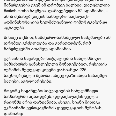
ნანგრევების ქვეშ ამ დრომდე ხალხია. დაღუპულთა
შორის ოთხი ბავშვია. დაშავებულია 52 ადამიანი, –
ამის შესახებ კიევის სამხედრო საქალაქო
ადმინისტრაციის ხელმძღვანელი ტიმურ ტკაჩენკო
აცხადებს.
მისივე თქმით, სამძებრო-სამაშველო სამუშაოები ამ
დრომდე გრძელდება და ვარაუდობენ, რომ
ნანგრევებში ათამდე ადამიანია.
უკრაინის საგანგებო სიტუაციების სახელმწიფო
სამსახურის განახლებული მონაცემებით, რუსეთის
იერიშის შედეგად კიევში დაზიანდა 225
საცხოვრებელი შენობა, ასევე დაზიანდა საბავშვო
ბაღები, ავტოფარეხები.
როგორც საგანგებო სიტუაციების სახელმწიფო
სამსახურში აცხადებენ, დედაქალაქის ყველა
რაიონში არის დაზიანება. ასევე, ზიანი მიადგა
უკრაინაში ევროკავშირის დელეგაციის შენობას,
დაზიანდ