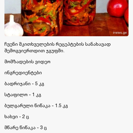
ჩვენი მკითხველების რეცეპტების სანახავად
შემოგვიერთდით ჯგუფში.
მომზადების ვიდეო
ინგრედიენტები
ბადრიჯანი - 5 კგ
სტაფილო - 1 კგ
ბულგარული წიწაკა - 1.5 კგ
ხახვი - 2 ც
მწარე წიწაკა - 3 ც