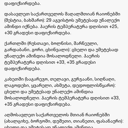
დაფიქსირდება.
დასავლეთ საქართველოს მაღალმთიან რაიონებში
(მესტია, ბახმარო): 29 აგვისტოს უმეტესად უნალექო
ამინდი იქნება. ჰაერის ტემპერატურა დღისით +25,
+30 გრადუსი დაფიქსირდება.
ქართლში (რუსთავი, ბოლნისი, მარნეული,
გარდაბანი, გორი, ცხინვალი): ცხელი და უმეტესად
უნალექო ამინდია მოსალოდნელი. ჰაერის
ტემპერატურა დღისით +33, +35 გრადუსი
დაფიქსირდება.
კახეთში (საგარეჯო, თელავი, გურჯაანი, სიღნაღი,
ლაგოდეხი, ყვარელი, ახმეტა, დედოფლისწყარო):
ცხელი და უმეტესად უნალექო ამინდია
მოსალოდნელი. ჰაერის ტემპერატურა დღისით +33,
+35 გრადუსი დაფიქსირდება.
აღმოსავლეთ საქართველოს მთიან რაიონებში
(ახალციხე, ბორჯომი, დუშეთი, თიანეთი, ფასანაური):
ცხელი და უმეტესად უნალექო ამინდია