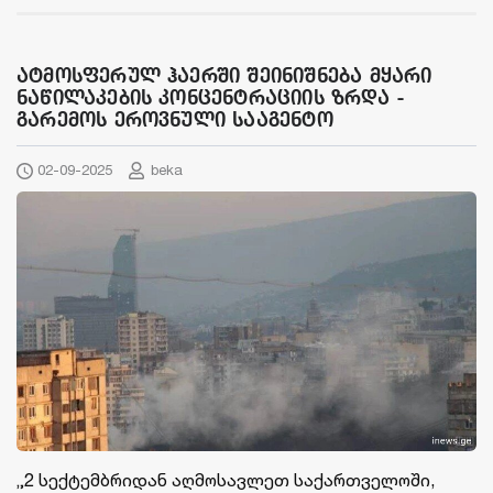
ატმოსფერულ ჰაერში შეინიშნება მყარი
ნაწილაკების კონცენტრაციის ზრდა -
გარემოს ეროვნული სააგენტო
02-09-2025
beka
„2 სექტემბრიდან აღმოსავლეთ საქართველოში,