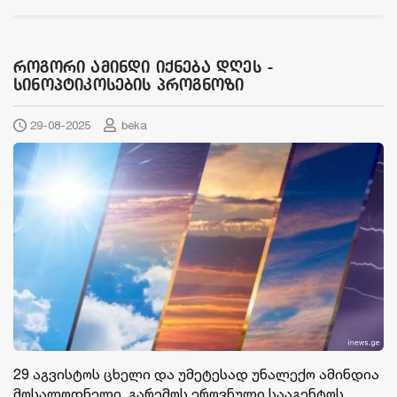
როგორი ამინდი იქნება დღეს -
სინოპტიკოსების პროგნოზი
29-08-2025
beka
29 აგვისტოს ცხელი და უმეტესად უნალექო ამინდია
მოსალოდნელი. გარემოს ეროვნული სააგენტოს