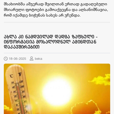
მსახიობმა ამჯერად შვილთან ერთად გადაღებული
მხიარული ფოტოები გამოაქვეყნა და აღსანიშნავია,
რომ იქამდე ბიჭუნას სახეს არ უჩენდა.
ახლა კი ნამდვილად დადგა ზაფხული -
ინფორმაცია მოსალოდნელ ამინდთან
დაკავშირებით
18-06-2025
beka