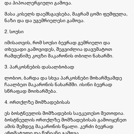
და ჰიპოალერგიული გამოვა.
მასა კისელს დაემსგავსება, მაგრამ ცომი ფუმფულა,
ნაზი და და უგემრიელესი გამოვა.
2. სოუსი
იმისათვის, რომ სოუსი ბევრად გემრიელი და
თხევადი გამოვიდეს, შეგვიძლია დავუმატოთ
რამდენიმე კოვზი მაკარონის თბილი ნახარში.
3. პარკოსნების დასალბობად
ლობიო, ბარდა და სხვა პარკოსნები მოხარშვამდე
ჩაალბეთ მაკარონის ნახარშში. ისინი ბევრად
სწრაფად მოიხარშება.
4. ორთქლზე მომზადებისას
ეს ბოსტნეულის მომზადების საუკეთესო მეთოდია.
ბოსტნეულის ორთქლზე მომზადებისას გამოიყენეთ
ამის შემდეგ მაკარონის წყალი. კერძი ბევრად
არომატული და წვნიანი გამოვა.