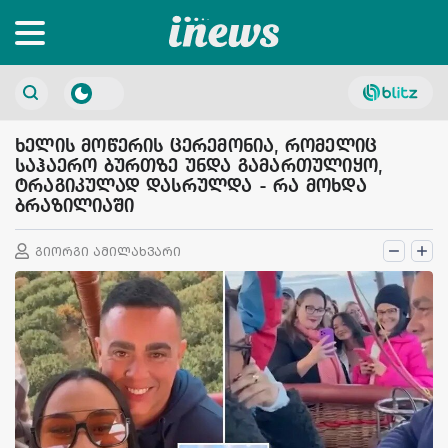
ხელის მოწერის ცერემონია, რომელიც
საჰაერო ბურთზე უნდა გამართულიყო,
ტრაგიკულად დასრულდა - რა მოხდა
ბრაზილიაში
გიორგი ამილახვარი