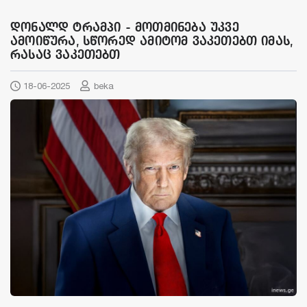
დონალდ ტრამპი - მოთმინება უკვე
ამოიწურა, სწორედ ამიტომ ვაკეთებთ იმას,
რასაც ვაკეთებთ
18-06-2025
beka