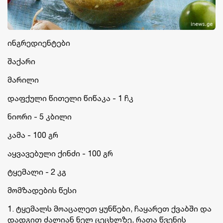
ინგრედიენტები
შაქარი
მარილი
დაფქული წითელი წიწაკა - 1 ჩკ
ნიორი - 5 კბილი
კამა - 100 გრ
აყვავებული ქინძი - 100 გრ
ტყემალი - 2 კგ
მომზადების წესი
1. ტყემალს მოაცალეთ ყუნწები, ჩაყარეთ ქვაბში და
დადგით ძალიან ნელ ცეცხლზე, რათა წვენის