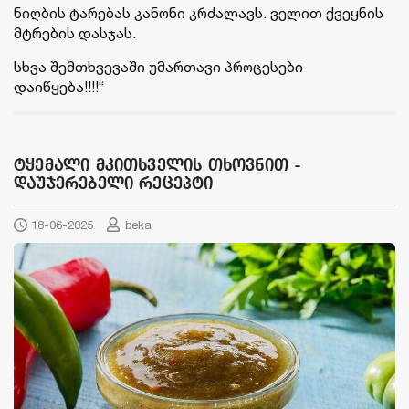
ნიღბის ტარებას კანონი კრძალავს. ველით ქვეყნის
მტრების დასჯას.
სხვა შემთხვევაში უმართავი პროცესები
დაიწყება!!!!“
ტყემალი მკითხველის თხოვნით -
დაუჯერებელი რეცეპტი
18-06-2025
beka