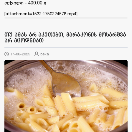
ფქვილი - 400.00 გ
[attachment=1532:1750224578.mp4]
თუ ამას არ აკეთებთ, მარაკონის მოხარშვა
არ გცოდნიათ
17-06-2025
beka