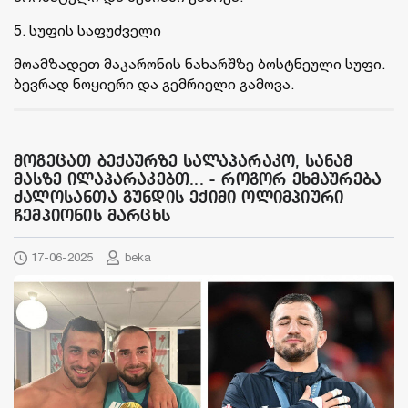
5. სუფის საფუძველი
მოამზადეთ მაკარონის ნახარშზე ბოსტნეული სუფი.
ბევრად ნოყიერი და გემრიელი გამოვა.
მოგეცათ ბექაურზე სალაპარაკო, სანამ
მასზე ილაპარაკებთ... - როგორ ეხმაურება
ძალოსანთა გუნდის ექიმი ოლიმპიური
ჩემპიონის მარცხს
17-06-2025
beka