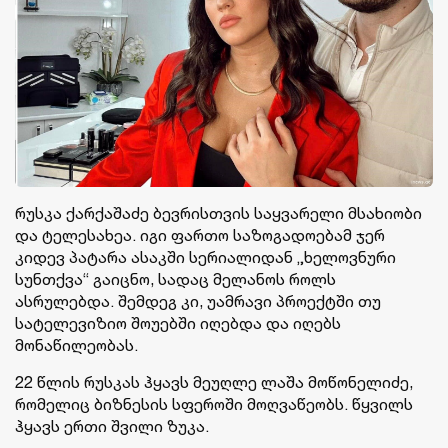
რუსკა ქარქაშაძე ბევრისთვის საყვარელი მსახიობი
და ტელესახეა. იგი ფართო საზოგადოებამ ჯერ
კიდევ პატარა ასაკში სერიალიდან „ხელოვნური
სუნთქვა“ გაიცნო, სადაც მელანოს როლს
ასრულებდა. შემდეგ კი, უამრავი პროექტში თუ
სატელევიზიო შოუებში იღებდა და იღებს
მონაწილეობას.
22 წლის რუსკას ჰყავს მეუღლე ლაშა მოწონელიძე,
რომელიც ბიზნესის სფეროში მოღვაწეობს. წყვილს
ჰყავს ერთი შვილი ზუკა.