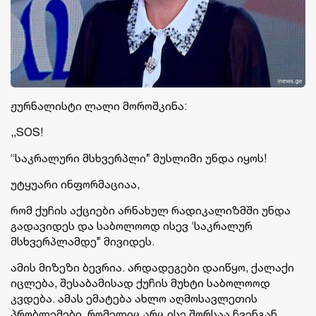
ჟურნალისტი ლალი მოროშკინა:
,,SOS!
“საკრალური მსხვერპლი” მუსლიმი უნდა იყოს!
უტყუარი ინფორმაციაა,
რომ ქუჩის აქციები არნახულ რადიკალიზმში უნდა
გადავიდეს და საბოლოოდ ისევ ‘საკრალურ
მსხვერპლამდე” მივიდეს.
ამის მიზეზი ბევრია. არდადეგები დაიწყო, ქალაქი
იცლება, შესაბამისად ქუჩის მუხტი საბოლოოდ
კვდება. ამას ემატება ახლო აღმოსავლეთის
პრობლემები, რომელიც არც ისე შორსაა ჩვენგან.