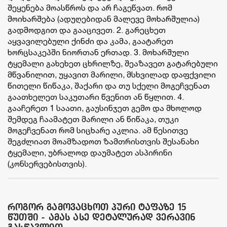
შეყენება მოასწროს და არ ჩაგეწვათ. რომ
მოიხარშება (ადუღებიდან მალევე მოხარშულია)
გადმოდგით და გააცივეთ. 2. გარეცხეთ
აყვავილებული ქინძი და კამა, გაატარეთ
ხორცსაკეპში ნიორთან ერთად. 3. მოხარშული
ტყემალი გახეხეთ ცხრილზე, შეაზავეთ გატარებული
მწვანილით, უყავით მარილი, მსხვილად დაფქვილი
წითელი წიწაკა, შაქარი და თუ სქელი მოგეჩვენათ
გაათხელეთ საკუთარი წვენით ან წყლით. 4.
გააჩერეთ 1 საათი, გაუსინჯეთ გემო და მხოლოდ
შემდეგ ჩაამატეთ მარილი ან წიწაკა, თუკი
მოგეჩვენათ რომ სიცხარე აკლია. ამ წესითვე
შეგძლიათ მოამზადოთ ზამთრისთვის შესანახი
ტყემალი, უბრალოდ დაუმატეთ ასპირინი
(კონსერვებისთვის).
როგორ გამოვაცხოთ პური ტაფაზე 15
წუთში - ამას ასე დეტალურად ვერავინ