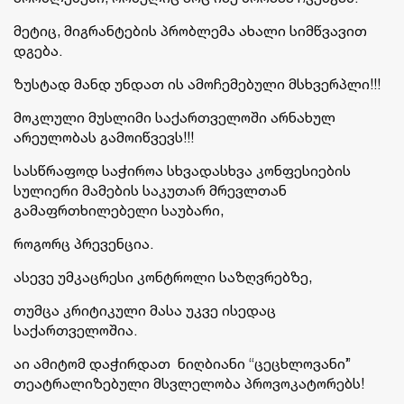
მეტიც, მიგრანტების პრობლემა ახალი სიმწვავით
დგება.
ზუსტად მანდ უნდათ ის ამოჩემებული მსხვერპლი!!!
მოკლული მუსლიმი საქართველოში არნახულ
არეულობას გამოიწვევს!!!
სასწრაფოდ საჭიროა სხვადასხვა კონფესიების
სულიერი მამების საკუთარ მრევლთან
გამაფრთხილებელი საუბარი,
როგორც პრევენცია.
ასევე უმკაცრესი კონტროლი საზღვრებზე,
თუმცა კრიტიკული მასა უკვე ისედაც
საქართველოშია.
აი ამიტომ დაჭირდათ ნიღბიანი “ცეცხლოვანი”
თეატრალიზებული მსვლელობა პროვოკატორებს!