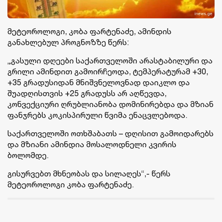
მეტეოროლოგი, კობა ფარტენაძე, ამინდის
განახლებულ პროგნოზზე წერს:
„გასული დღეები საქართველოში არასტაბილური და
გრილი ამინდით გამოირჩეოდა, ტემპერატურამ +30,
+35 გრადუსიდან მნიშვნელოვნად დაიკლო და
შუადღისთვის +25 გრადუსს არ აღწევდა,
კონვექციური ღრუბლიანობა დომინირებდა და მზიან
ფანჯრებს კოკისპირული წვიმა ენაცვლებოდა.
საქართველოში ოთხშაბათს – დღისით გამოიდარებს
და მზიანი ამინდია მოსალოდნელი კვირის
ბოლომდე.
გისურვებთ მხნეობას და სილაღეს“,- წერს
მეტეოროლოგი კობა ფარტენაძე.