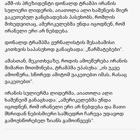
აშშ-ის პრეზიდენტი დონალდ ტრამპი ირანის
სულიერი ლიდერის, აიათოლა ალი ხამენეის მიერ
გაკეთებულ განცხადებას პასუხობს, რომლის
მიხედვითაც, ამერიკელებმა უნდა იცოდნენ, რომ
ირანელი ერი არ ნებდება.
დონალდ ტრამპმა ჟურნალისტის შესაბამისი
კითხვის საპასუხოდ განაცხადა: „წარმატებები“.
ამასთან, შეკითხვაზე, როდის ამოეწურება ირანის
მიმართ მოთმინება, ტრამპმა უპასუხა: „ის უკვე
ამოიწურა, სწორედ ამიტომ ვაკეთებთ იმას, რასაც
ვაკეთებთ“.
ირანის სულიერმა ლიდერმა, აიათოლა ალი
ხამენეიმ განაცხადა: „ამერიკელებმა უნდა
იცოდნენ, რომ ირანელი ერი არ ნებდება და მათი
მხრიდან ნებისმიერი სამხედრო ჩარევა უდავოდ
გამოუსწორებელ ზიანს გამოიწვევს“.