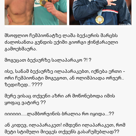
მსოფლიო ჩემპიონატზე ლაშა ბექაურის მარცხს
ძალოსანთა გუნდის ექიმი გიორგი ჭინჭარაული
გამოეხმაურა.
მოგეცათ ბექაურზე სალაპარაკო ?! ?
ისე, სანამ ბექაურზე ილაპარაკებთ, იქნება ერთი -
ორი ჩემპიონატი მოგეგოთ, ან ოლიმპიადა ორჯერ..
ზედიზედ.. ????
მერე ვისაც თქვენი აზრი არ მოწონებოდა იმის
ყოფაც ვატირე ??
იიიიიი.....ლამბორჯინის ბრალია რო იყიდა...??
ან კიდევ, ილაპარაკეთ! იმდენი ილაპარაკეთ, რომ
მეტი სტიმული მიეცეს თქვენს გასაჩუმებლად??