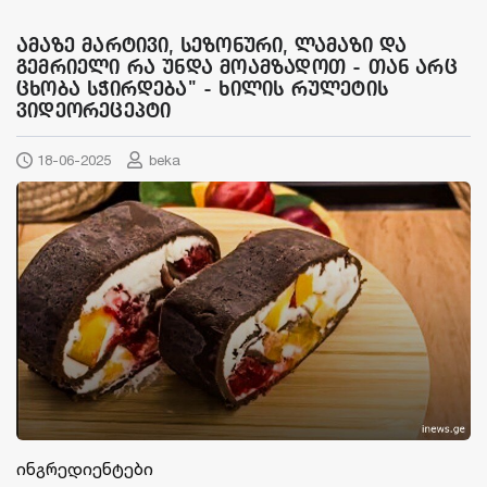
ამაზე მარტივი, სეზონური, ლამაზი და
გემრიელი რა უნდა მოამზადოთ - თან არც
ცხობა სჭირდება" - ხილის რულეტის
ვიდეორეცეპტი
18-06-2025
beka
ინგრედიენტები