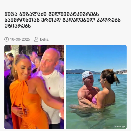
ნუცა ბუზალაძე გულშემატკივრებს
საქმროსთან ერთად გადაღებულ კადრებს
უზიარებს
18-06-2025
beka