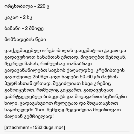
ორცხობილა - 220 გ
კაკაო - 2 სკ
ბანანი - 2 მწიფე
მომზადების წესი
დაქუცმაცებულ ორცხობილას დავუმატოთ კაკაო და
გადავურიოთ ბანანთან ერთად. მივიღებთ წებოვან,
შეკრულ მასას, რომელსაც თანაბრად
გადავანაწილებთ საცხობ ქაღალდზე. კრემისთვის
გავთქვიფე 250მლ ცივი ნაღები 50-60 გრ შაქრის
პუდრასთან ერთად. შეგიძლიათ სხვა კრემიც
გამოიყენოთ, რომელიც გიყვართ. გადავუსვათ
გაბრტყელებულ ბისკვიტს და მოვაყაროთ სეზონური
ხილი. გადავახვიოთ რულეტად და მოვათავსოთ
საყინულეში 1სთ. შემდეგ შეგვიძლია მივირთვათ
ძალიან გემრიელად!
[attachment=1533:dugs.mp4]