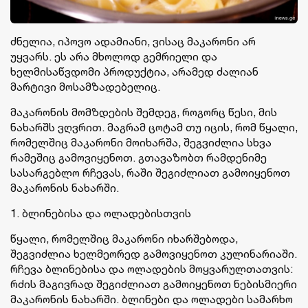
ძნელია, იპოვო ადამიანი, ვისაც მაკარონი არ
უყვარს. ეს არა მხოლოდ გემრიელი და
ხელმისაწვდომი პროდუქტია, არამედ ძალიან
მარტივი მოსამზადებელიც.
მაკარონის მომზდების შემდეგ, როგორც წესი, მის
ნახარშს ვღვრით. მაგრამ ცოტამ თუ იცის, რომ წყალი,
რომელშიც მაკარონი მოიხარშა, შეგვიძლია სხვა
რამეშიც გამოვიყენოთ. გთავაზობთ რამდენიმე
სასარგებლო რჩევას, რაში შეგიძლიათ გამოიყენოთ
მაკარონის ნახარში.
1. ბლინებისა და ოლადებისთვის
წყალი, რომელშიც მაკარონი იხარშებოდა,
შეგვიძლია ხელმეორედ გამოვიყენოთ კულინარიაში.
რჩევა ბლინებისა და ოლადების მოყვარულთათვის:
რძის მაგივრად შეგიძლიათ გამოიყენოთ ნებისმიერი
მაკარონის ნახარში. ბლინები და ოლადები სამარხო