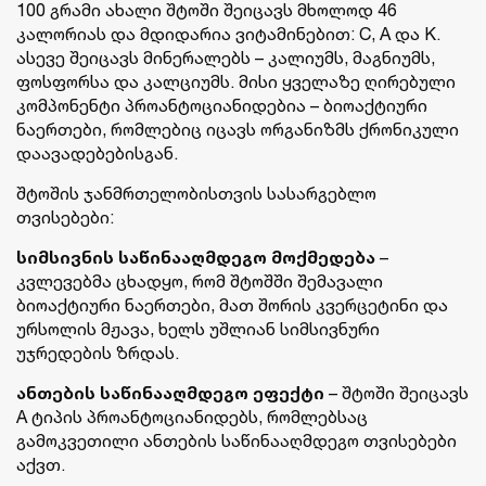
100 გრამი ახალი შტოში შეიცავს მხოლოდ 46
კალორიას და მდიდარია ვიტამინებით: C, A და K.
ასევე შეიცავს მინერალებს – კალიუმს, მაგნიუმს,
ფოსფორსა და კალციუმს. მისი ყველაზე ღირებული
კომპონენტი პროანტოციანიდებია – ბიოაქტიური
ნაერთები, რომლებიც იცავს ორგანიზმს ქრონიკული
დაავადებებისგან.
შტოშის ჯანმრთელობისთვის სასარგებლო
თვისებები:
სიმსივნის საწინააღმდეგო მოქმედება
–
კვლევებმა ცხადყო, რომ შტოშში შემავალი
ბიოაქტიური ნაერთები, მათ შორის კვერცეტინი და
ურსოლის მჟავა, ხელს უშლიან სიმსივნური
უჯრედების ზრდას.
ანთების საწინააღმდეგო ეფექტი
– შტოში შეიცავს
A ტიპის პროანტოციანიდებს, რომლებსაც
გამოკვეთილი ანთების საწინააღმდეგო თვისებები
აქვთ.