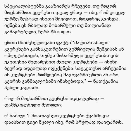
სპეციალისტებმა გააზიარეს რჩევები, თუ როგორ
მოვხარშოთ კვერცხი იდეალურად — ისე, რომ ყოველ
ჯერზე ზუსტად ისეთი მივიღოთ, როგორიც გვინდა,
იქნება ეს რბილად მოხარშული თუ მთლიანად
გამაგრებული, წერს Allrecipes.
ერთი მნიშვნელოვანი ფაქტი:"ძალიან ახალი
კვერცხები განსაკუთრებით გემრიელია შეწვისას ან
ომლეტისთვის, თუმცა მოხარშული კვერცხისთვის
უკეთესია შედარებით ძველი კვერცხები — ისინი
ბევრად ადვილად იფცქვნება. საუკეთესო არჩევანია
ის კვერცხები, რომლებიც მაცივარში ერთი ან ორი
კვირის განმავლობაში ინახებოდა," — ნათქვამია
პუბლიკაციაში.
როგორ მოვხარშოთ კვერცხი იდეალურად —
დამტკიცებული მეთოდი:
✅ ნაბიჯი 1: მოათავსეთ კვერცხები ქვაბში და
დაასხით ცივი წყალი ისე, რომ სრულად დაიფაროს.