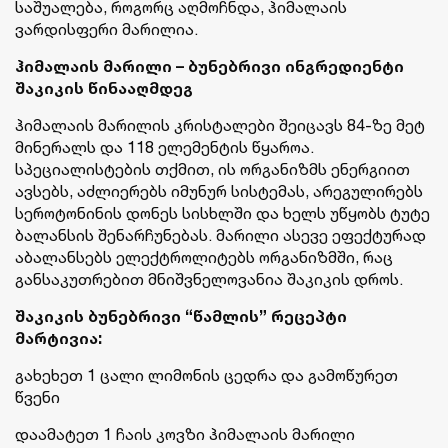
საშუალება, როგორც აღმოჩნდა, ჰიმალაის
ვარდისფერი მარილია.
ჰიმალაის მარილი – ბუნებრივი ინგრედიენტი
შაკიკის წინააღმდეგ
ჰიმალაის მარილის კრისტალები შეიცავს 84-ზე მეტ
მინერალს და 118 ელემენტის წყაროა.
სპეციალისტების თქმით, ის ორგანიზმს ენერგიით
ავსებს, აძლიერებს იმუნურ სისტემას, არეგულირებს
სეროტონინის დონეს სისხლში და ხელს უწყობს ტუტე
ბალანსის შენარჩუნებას. მარილი ასევე ეფექტურად
აბალანსებს ელექტროლიტებს ორგანიზმში, რაც
განსაკუთრებით მნიშვნელოვანია შაკიკის დროს.
შაკიკის ბუნებრივი “წამლის” რეცეპტი
მარტივია:
გახეხეთ 1 ცალი ლიმონის ცედრა და გამოწურეთ
წვენი
დაამატეთ 1 ჩაის კოვზი ჰიმალაის მარილი