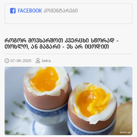
FACEBOOK
კომენტარები
როგორ მოვხარშოთ კვერცხი სწორად -
თოხლო, ან მაგარი - ეს არ იცოდით
07-06-2025
beka