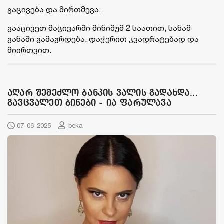
გაცივება და მირთმევა:
გააცივეთ მაცივარში მინიმუმ 2 საათით, სანამ
განაში გამაგრდება. დაჭერით კვადრატებად და
მიირთვით.
აღარ შემეძლო ბანკის ვალის გადახდა...
გავცვალეთ ბინები - ია ფარულავა
07-06-2025
beka