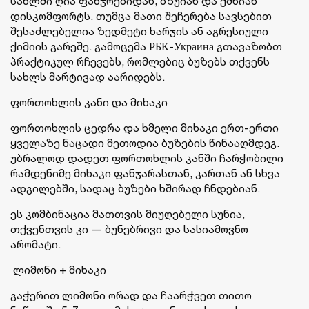
სახლში ღია ფანჯრებიდან, ბზუიან და ქმნიან
დისკომფორტს. თუმცა მათი შეჩერება სავსებით
შესაძლებელია ზედმეტი ხარჯის ან აგრესიული
ქიმიის გარეშე. გამოცემა РБК-Украина გთავაზობთ
პრაქტიკულ რჩევებს, რომლებიც ბუზებს თქვენს
სახლს მარტივად აარიდებს.
ფორთოხლის კანი და მიხაკი
ფორთოხლის ცედრა და ხმელი მიხაკი ერთ-ერთი
ყველაზე ნაცადი მეთოდია ბუზების წინააღმდეგ.
უბრალოდ დადეთ ფორთოხლის კანში ჩარჭობილი
რამდენიმე მიხაკი ფანჯარასთან, კართან ან სხვა
ადგილებში, სადაც ბუზები ხშირად ჩნდებიან.
ეს კომბინაცია მათთვის მიუღებელი სუნია,
თქვენთვის კი — ბუნებრივი და სასიამოვნო
არომატი.
ლიმონი + მიხაკი
გაჭერით ლიმონი ორად და ჩაარჭვეთ თითო