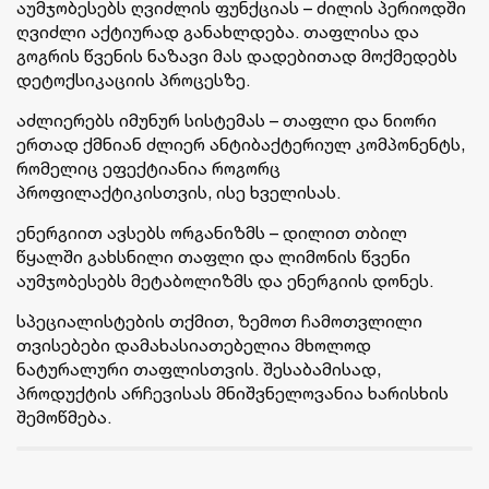
აუმჯობესებს ღვიძლის ფუნქციას – ძილის პერიოდში
ღვიძლი აქტიურად განახლდება. თაფლისა და
გოგრის წვენის ნაზავი მას დადებითად მოქმედებს
დეტოქსიკაციის პროცესზე.
აძლიერებს იმუნურ სისტემას – თაფლი და ნიორი
ერთად ქმნიან ძლიერ ანტიბაქტერიულ კომპონენტს,
რომელიც ეფექტიანია როგორც
პროფილაქტიკისთვის, ისე ხველისას.
ენერგიით ავსებს ორგანიზმს – დილით თბილ
წყალში გახსნილი თაფლი და ლიმონის წვენი
აუმჯობესებს მეტაბოლიზმს და ენერგიის დონეს.
სპეციალისტების თქმით, ზემოთ ჩამოთვლილი
თვისებები დამახასიათებელია მხოლოდ
ნატურალური თაფლისთვის. შესაბამისად,
პროდუქტის არჩევისას მნიშვნელოვანია ხარისხის
შემოწმება.