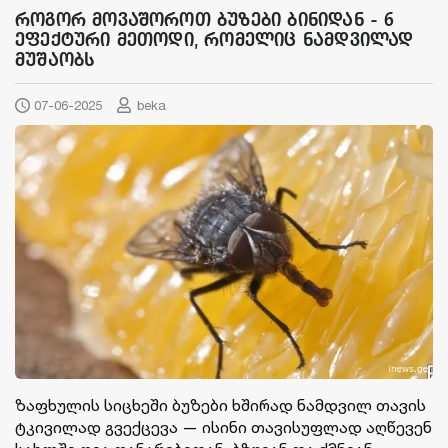
როგორ მოვაშოროთ ბუზები ბინიდან - 6
ეფექტური მეთოდი, რომელიც ნამდვილად
მუშაობს
07-06-2025
beka
ზაფხულის სიცხეში ბუზები ხშირად ნამდვილ თავის
ტკივილად გვექცევა — ისინი თავისუფლად აღწევენ