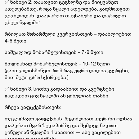
✅ ნაბიჯი 2: დაადგით ცეცხლზე და მიიყვანეთ
ადუღებამდე. როცა წყალი ადუღდება, გადმოდგით
ცეცხლიდან, დააფარეთ თავსახური და დატოვეთ
ცხელ წყალში:
რბილად მოხარშული კვერცხისთვის – დაახლოებით
4-6 წუთი
საშუალოდ მოხარშულისთვის – 7-9 წუთი
მთლიანად მოხარშულისთვის – 10-12 წუთი
(გაითვალისწინეთ, რომ რაც უფრო დიდია კვერცხი,
მით მეტი დრო სჭირდება.)
✅ ნაბიჯი 3: სითხე გადაასხით და კვერცხები
გადადეთ ცივ წყალში ან ყინულიან თასში.
რჩევა გაფცქვნისთვის:
თუ გეგმავთ გაფცქვნას, შეგიძლიათ კვერცხი ოდნავ
დაჰკრათ მყარ ზედაპირზე და შემდეგ ჩადოთ
ყინულიან წყალში 1 საათით — ასე გაცილებით
ადვილად იფცქვნება.