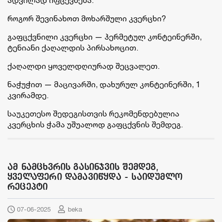
როგორ შევინახოთ მოხარშული კვერცხი?
გაფცქვნილი კვერცხი — ჰერმეტულ კონტეინერში,
ტენიანი ქაღალდის პირსახოცით.
ქაღალდი ყოველდღიურად შეცვალეთ.
ნაჭუჭით — მაცივარში, დახურულ კონტეინერში, 1
კვირამდე.
საუკეთესო შედეგისთვის რეკომენდებულია
კვერცხის ჭამა უშუალოდ გაფცქვნის შემდეგ.
ამ ნამცხვრის გასინჯვის შემდეგ,
ყველაფერი დამავიწყდა - საიდუმლო
რეცეპტი
07-06-2025
beka