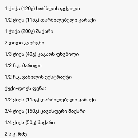
1 ჭიქა (120გ) ხორბლის ფქვილი
1/2 ჭიქა (115გ) დარბილებული კარაქი
1 ჭიქა (200გ) შაქარი
2 დიდი კვერცხი
1/3 ჭიქა (40გ) კაკაოს ფხვნილი
1/2 ჩ.კ. მარილი
1/2 ჩ.კ. ვანილის ექსტრაქტი
ქუქი-დოუს ფენა:
1/2 ჭიქა (115გ) დარბილებული კარაქი
3/4 ჭიქა (150გ) ყავისფერი შაქარი
1/4 ჭიქა (50გ) შაქარი
2 ს.კ. რძე