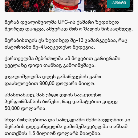
სპორტი
მერაბ დვალიშვილმა UFC-ის ქამარი ზედიზედ
მეორედ დაიცვა, ამჯერად შონ ო'მალის წინააღმდეგ.
მერაბისთვის ეს ზედიზედ მე-13 გამარჯვებაა, რაც
ისტორიაში მე-4 საუკეთესო შედეგია.
ქართველმა მებრძოლმა ამ მოგებით კარიერაში
ყველაზე დიდი თანხაც გამოიმუშავა.
დვალიშვილმა დღეს გამარჯვების გამო
დაახლოებით 900,00 დოლარი მიიღო.
ამასთანავე, მას ერგო დღის საუკეთესო
პერფორმანსის ბონუსი, რაც დამატებით კიდევ
50,000 დოლარია.
სხვა ბონუსებითა და სარეკლამო შემოსავლებით კი
მერაბის დღევანდელმა გამომუშავებულმა თანხამ
თითქმის 1.5 მილიონ დოლარს მიაღწია.