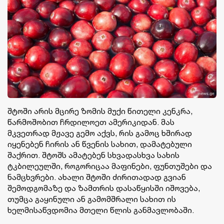
შტოში არის მცირე ზომის მუქი წითელი კენკრა,
წარმოშობით ჩრდილოეთ ამერიკიდან. მას
მკვეთრად მჟავე გემო აქვს, რის გამოც ხშირად
იყენებენ ჩირის ან წვენის სახით, დამატებული
შაქრით. შტოშს ამატებენ სხვადასხვა სახის
ტკბილეულში, როგორიცაა მაფინები, ფუნთუშები და
ნამცხვრები. ახალი შტოში ძირითადად გვიან
შემოდგომაზე და ზამთრის დასაწყისში იშოვება,
თუმცა გაყინული ან გამომშრალი სახით ის
ხელმისაწვდომია მთელი წლის განმავლობაში.