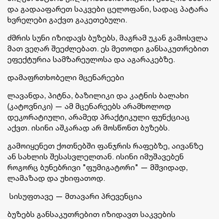
და გადააფარეთ საკვები ცელოფანი, სადაც პატარა
ხვრელები გაქვთ გაკეთებული.
ძმრის სუნი იზიდავს ბუზებს, მაგრამ უკან გამოსვლა
მათ ვეღარ შეეძლებათ. ეს მეთოდი განსაკუთრებით
ეფექტურია სამზარეულოსა და აგარაკებზე.
დამაფრთხობელი მცენარეები
ლავანდა, პიტნა, ბაზილიკი და კატნის ბალახი
(კატოვნიკი) — ამ მცენარეებს არამხოლოდ
დეკორატიული, არამედ პრაქტიკული ფუნქციაც
აქვთ. ისინი აშკარად არ მოსწონთ ბუზებს.
გამოიყენეთ ქოთნებში ფანჯრის რაფებზე, აივანზე
ან სახლის შესასვლელთან. ისინი იმუშავებენ
როგორც ბუნებრივი "ფუმიგატორი" — მშვიდად,
ლამაზად და უხიფათოდ.
სისუფთავე — მთავარი პრევენცია
ბუზებს განსაკუთრებით იზიდავთ საკვების