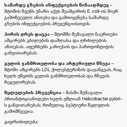
საშარდე გზების ინფექციების წინააღმდეგ
–
შტოშის წვენს უნარი აქვს შეამციროს E. coli-ის მიერ
გამოწვეული ანთება და გამოიყენება საშარდე
გზების ინფექციების პრევენციისთვის.
პირის ღრუს დაცვა
– შტოშში შემავალი ნაერთები
ამცირებს კბილების დაშლასა და ღრძილების
ანთებას, აფერხებს კარიესის და პაროდონტიტის
განვითარებას.
გულის ჯანმრთელობა და არტერიული წნევა
–
შტოში ამცირებს LDL ქოლესტერინის დაჟანგვას, რაც
ხელს უწყობს გულის ჯანმრთელობას და წნევის
რეგულირებას.
წყლულების პრევენცია
– მასში შემავალი
პროანტოციანიდები ხელს უშლიან Helicobacter pylori-
ს განვითარებას, რომელიც პეპტიური წყლულის
გამომწვევია.
გაფრთხილება: