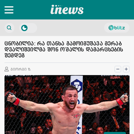
ცნობილია: რა თანხა გამოიმუშავა მერაბ
დვალიშვილმა შონ ო'მალის დამარცხების
შემდეგ
გიორგი ზ.