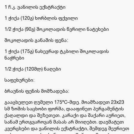
1 ჩ.კ. ვანილის ექსტრაქტი
1 ჭიქა (120გ) ხორბლის ფქვილი
1/2 ჭიქა (90გ) შოკოლადის წვრილი ნატეხები
შოკოლადის განაშის ფენა:
1 ჭიქა (175გ) ნახევრად ტკბილი შოკოლადის
ნაჭრები
1/2 ჭიქა (120მლ) ნაღები
საფეხურები:
ბრაუნის ფენის მომზადება:
გააცხელეთ ღუმელი 175°C-მდე. მოამზადეთ 23x23
სმ ზომის საცხობი ფორმა, დააფინეთ პერგამენტის
ქაღალდი და შეზეთეთ. კარაქი და შაქარი აურიეთ,
სანამ ერთგვაროვან მასას არ მიიღებთ. დაუმატეთ
კვერცხები და ვანილის ექსტრაქტი, შემდეგ შეურიეთ