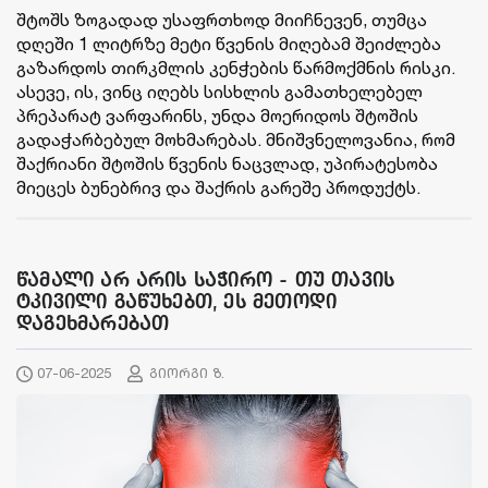
შტოშს ზოგადად უსაფრთხოდ მიიჩნევენ, თუმცა
დღეში 1 ლიტრზე მეტი წვენის მიღებამ შეიძლება
გაზარდოს თირკმლის კენჭების წარმოქმნის რისკი.
ასევე, ის, ვინც იღებს სისხლის გამათხელებელ
პრეპარატ ვარფარინს, უნდა მოერიდოს შტოშის
გადაჭარბებულ მოხმარებას. მნიშვნელოვანია, რომ
შაქრიანი შტოშის წვენის ნაცვლად, უპირატესობა
მიეცეს ბუნებრივ და შაქრის გარეშე პროდუქტს.
წამალი არ არის საჭირო - თუ თავის
ტკივილი გაწუხებთ, ეს მეთოდი
დაგეხმარებათ
07-06-2025
გიორგი ზ.