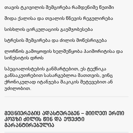
თავის ტკივილის შემცირება რამდენიმე წუთში
შიდა ქალისა და თვალის წნევის რეგულირება
სისხლის ცირკულაციის გაუმჯობესება
სტრესის შემცირება და ძილის მოწესრიგება
ლორწოს გამოყოფის ხელშეწყობა ჰაიმორიტისა და
სინუსიტის დროს
სპეციალისტების განმარტებით, ეს ტექნიკა
განსაკუთრებით სასარგებლოა მათთვის, ვინც
ქრონიკულად იტანჯება შაკიკის შეტევებით ან
უძილობით.
მეცნიერებიც ადასტურებენ – მიიღეთ ერთი
კოვზი ძილის წინ და ეფექტი
გარანტირებულია