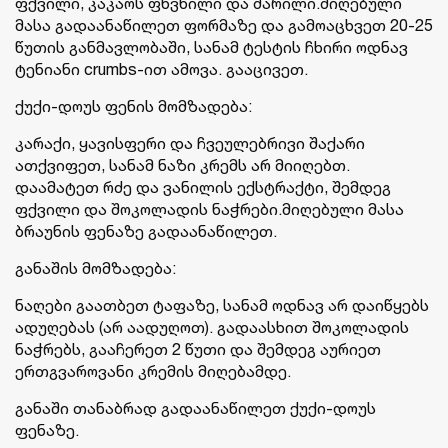
ფქვილი, კაკაოს ფხვნილი და მარილი.მიღებული
მასა გადაანაწილეთ ფორმაზე და გამოაცხვეთ 20-25
წუთის განმავლობაში, სანამ ტესტის ჩხირი ოდნავ
ტენიანი crumbs-ით ამოვა. გააცივეთ.
ქუქი-დოუს ფენის მომზადება:
კარაქი, ყავისფერი და ჩვეულებრივი შაქარი
ათქვიფეთ, სანამ ნაზი კრემს არ მიიღებთ.
დაამატეთ რძე და ვანილის ექსტრაქტი, შემდეგ
ფქვილი და შოკოლადის ნაჭრები.მიღებული მასა
ბრაუნის ფენაზე გადაანაწილეთ.
განაშის მომზადება:
ნაღები გაათბეთ ტაფაზე, სანამ ოდნავ არ დაიწყებს
ადუღებას (არ აადუღოთ). გადაასხით შოკოლადის
ნაჭრებს, გააჩერეთ 2 წუთი და შემდეგ აურიეთ
ერთგვაროვანი კრემის მიღებამდე.
განაში თანაბრად გადაანაწილეთ ქუქი-დოუს
ფენაზე.