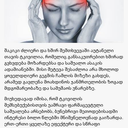
შაკიკი ძლიერი და ხშირ შემთხვევაში აუტანელი
თავის ტკივილია, რომელიც განსაკუთრებით ხშირად
გვხვდება მოზარდებსა და საშუალო ასაკის
ადამიანებში. მისი შეტევა შესაძლოა არა მხოლოდ
ყოველდღიური გეგმის ჩაშლის მიზეზი გახდეს,
არამედ გავლენა მოახდინოს ჯანმრთელობის ზოგად
მდგომარეობაზე და სამუშაოს უნარებზე.
მიუხედავად იმისა, რომ ტკივილის
შემსუბუქებისთვის უამრავი ფარმაცევტული
საშუალება არსებობს, ბუნებრივი მეთოდებისადმი
ინტერესი ბოლო წლებში მნიშვნელოვნად გაიზარდა.
ერთ-ერთი ყველაზე ეფექტური და სწრაფი