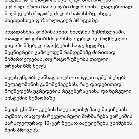
კერძოდ, ერთი ჩაის კოვზი ძილის წინ – დადებითად
მოქმედებს როგორც ძილის ხარისხზე, ასევე
სხვადასხვა ფიზიოლოგიურ პროცესზე.
სხვადასხვა კომბინაციით მიღების შემთხვევაში,
თაფლი ორგანიზმში განსხვავებულად მოქმედებს.
გადამოწმებული ფაქტების საფუძველზე,
მეცნიერები გამოყოფენ რამდენიმე ძირითად
მიმართულებას, თუ როგორ უწყობს თაფლი
ორგანიზმს ხელს.
ხელს უწყობს ჯანსაღ ძილს – თაფლი აუმჯობესებს
მელატონინის გამომუშავებას, რაც დადებითად
მოქმედებს უჯრედების რეგენერაციასა და ნერვული
სისტემის მუშაობაზე.
წვავს ცხიმს – კვების სპეციალისტ მაიკ მაკინესის
თქმით, თაფლის რეგულარული მოხმარება ვარჯიშის
პარალელურად 10-ჯერ მეტად ააქტიურებს ცხიმების
წვის პროცესს.