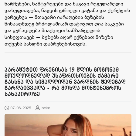
ნარჩენები, ნამტვრევები და ნაგავი.რეგულარული
დასუფთავება, ნაგვის დროული გატანა და ჭურჭლის
გარეცხვა — მთავარი იარაღებია ბუზების
წინააღმდეგ ბრძოლაში.არ დატოვოთ ღია საკვები
და ყურადღება მიაქციეთ სამზარეულოს
სისუფთავეს — ბუზებს აღარ ექნებათ მიზეზი
თქვენს სახლში დაბრუნებისთვის.
პარაშუტით ფრენისას 19 წლის გოგონამ
მოულოდნელად უსაფრთხოების ქამარი
გახსნა და სიმაღლიდან ვარდნის შედეგად
გარდაიცვალა - რა მოხდა მონტენეგროს
სანაპიროზე
07-06-2025
beka