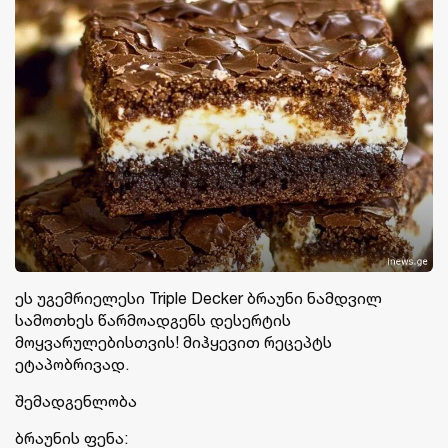
ეს უგემრიელესი Triple Decker ბრაუნი ნამდვილ
სამოთხეს წარმოადგენს დესერტის
მოყვარულებისთვის! მიჰყევით რეცეპტს
ეტაპობრივად.
შემადგენლობა
ბრაუნის ფენა: