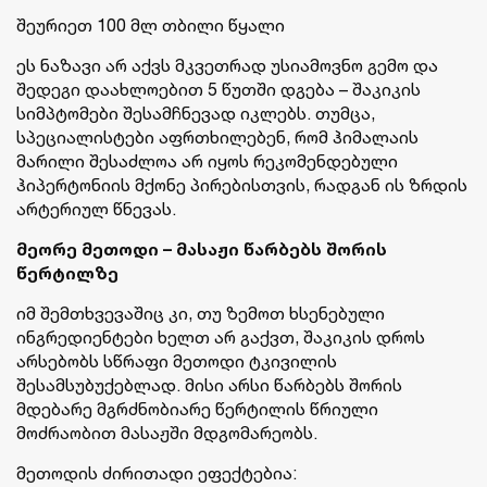
შეურიეთ 100 მლ თბილი წყალი
ეს ნაზავი არ აქვს მკვეთრად უსიამოვნო გემო და
შედეგი დაახლოებით 5 წუთში დგება – შაკიკის
სიმპტომები შესამჩნევად იკლებს. თუმცა,
სპეციალისტები აფრთხილებენ, რომ ჰიმალაის
მარილი შესაძლოა არ იყოს რეკომენდებული
ჰიპერტონიის მქონე პირებისთვის, რადგან ის ზრდის
არტერიულ წნევას.
მეორე მეთოდი – მასაჟი წარბებს შორის
წერტილზე
იმ შემთხვევაშიც კი, თუ ზემოთ ხსენებული
ინგრედიენტები ხელთ არ გაქვთ, შაკიკის დროს
არსებობს სწრაფი მეთოდი ტკივილის
შესამსუბუქებლად. მისი არსი წარბებს შორის
მდებარე მგრძნობიარე წერტილის წრიული
მოძრაობით მასაჟში მდგომარეობს.
მეთოდის ძირითადი ეფექტებია: