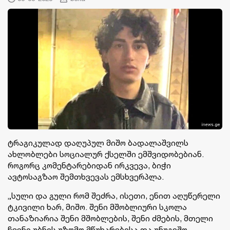
ტრაგიკულად დაღუპულ მიშო ბადალაშვილს
ახლობლები სოციალურ ქსელში ემშვიდობებიან.
როგორც კომენტარებიდან ირკვევა, ბიჭი
ავტოსაგზაო შემთხვევას ემსხვერპლა.
„სული და გული რომ შეძრა, ისეთი, ენით აღუწერელი
ტკივილი ხარ, მიშო. შენი მშობლიური სკოლა
თანაზიარია შენი მშობლების, შენი ძმების, მთელი
ჩვენი უბნის უზომო მწუხარებისა და უნუგეშო