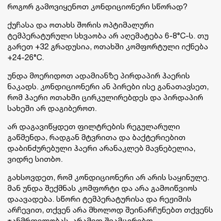
როგორ გამოვიყენოთ კონდიციონერი სწორად?
ქუჩასა და ოთახს შორის ოპტიმალური
ტემპერატურული სხვაობა არ აღემატება 6-8°C-ს. თუ
გარეთ +32 გრადუსია, ოთახში კომფორტული იქნება
+24-26°C.
უნდა მოერიდოთ ადამიანზე პირდაპირ ჰაერის
ნაკადს. კონდიციონერი ან პირები ისე განათავსეთ,
რომ ჰაერი ოთახში ცირკულირებდეს და პირდაპირ
სახეში არ დაგიბეროთ.
არ დაგავიწყდეთ ფილტრების რეგულარული
გაწმენდა, რადგან მტვრითა და ბაქტერიებით
დაბინძურებული ჰაერი არანაკლებ მავნებელია,
ვიდრე სითბო.
გახსოვდეთ, რომ კონდიციონერი არ არის საყინულე.
მან უნდა შექმნას კომფორტი და არა გამოიწვიოს
დაავადება. სწორი ტემპერატურისა და რეჟიმის
არჩევით, თქვენ არა მხოლოდ შეინარჩუნებთ თქვენს
ჯანმრთელობას, არამედ შეამცირებთ