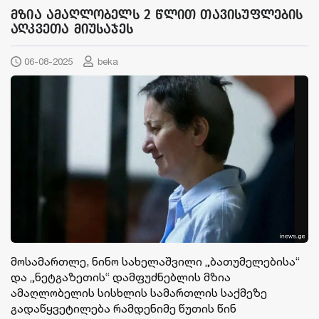
მზია ამაღლობელს 2 წლით თავისუფლების
აღკვეთა მიუსაჯეს
06-08-2025
beka
მოსამართლე, ნინო სახელაშვილი „ბათუმელებისა“
და „ნეტგაზეთის“ დამფუძნებლის მზია
ამაღლობელის სისხლის სამართლის საქმეზე
გადაწყვეტილება რამდენიმე წუთის წინ