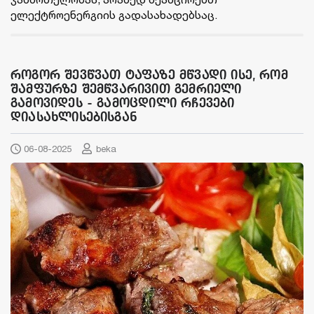
ელექტროენერგიის გადასახადებსაც.
როგორ შევწვათ ტაფაზე მწვადი ისე, რომ
შამფურზე შემწვარივით გემრიელი
გამოვიდეს - გამოცდილი რჩევები
დიასახლისებისგან
06-08-2025
beka