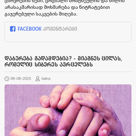
ცხოვრების წესი, ცოცხალი ბოსტნეულის და ხილის
არასაკმარისად მოხმარება და ნიტრატებით
გაჯერებული საკვების მიღება.
FACEBOOK
კომენტარები
დაბერება გადამდებია? - მიაგნეს ცილას,
რომელიც სიბერეს ავრცელებს
08-08-2025
beka