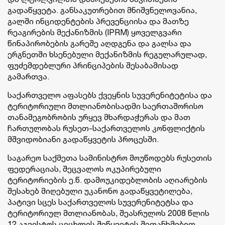
გადაწყვეტა. განსაკუთრებით მნიშვნელოვანია,
გალში ინციდენტების პრევენციისა და მათზე
რეაგირების მექანიზმის (IPRM) ყოველგვარი
წინაპირობების გარეშე აღდგენა და გალსა და
ერგნეთში ხსენებული მექანიზმის რეგულარულად,
ფუძემდებლური პრინციპების შესაბამისად
გამართვა.
საქართველო აფასებს ქვეყნის სუვერენიტეტისა და
ტერიტორიული მთლიანობისადმი საერთაშორისო
თანამეგობრობის ურყევ მხარდაჭერას და მათ
ჩართულობას რუსეთ-საქართველოს კონფლიქტის
მშვიდობიანი გადაწყვეტის პროცესში.
საგარეო საქმეთა სამინისტრო მოუწოდებს რუსეთის
ფედერაციას, შეცვალოს ოკუპირებული
ტერიტორიების ე.წ. დამოუკიდებლობის აღიარების
შესახებ მიღებული უკანონო გადაწყვეტილება,
პატივი სცეს საქართველოს სუვერენიტეტსა და
ტერიტორიულ მთლიანობას, შეასრულოს 2008 წლის
12 აგვისტოს ცეცხლის შეწყვეტის შეთანხმებით