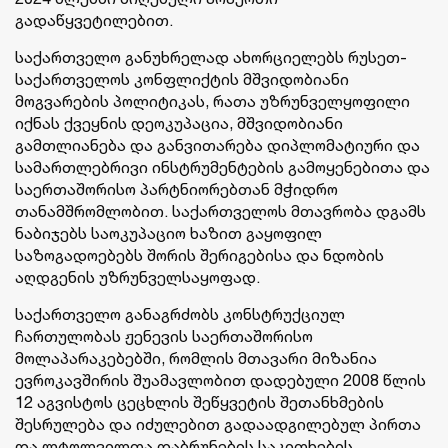
გადაწყვეტილებით.
საქართველო განუხრელად ახორციელებს რუსეთ-
საქართველოს კონფლიქტის მშვიდობიანი
მოგვარების პოლიტიკას, რათა უზრუნველყოფილი
იქნას ქვეყნის დეოკუპაცია, მშვიდობიანი
გამთლიანება და განვითარება დიპლომატიური და
სამართლებრივი ინსტრუმენტების გამოყენებითა და
საერთაშორისო პარტნიორებთან მჭიდრო
თანამშრომლობით. საქართველოს მთავრობა დგამს
ნაბიჯებს საოკუპაციო ხაზით გაყოფილ
საზოგადოებებს შორის შერიგებისა და ნდობის
აღდგენის უზრუნველსაყოფად.
საქართველო განაგრძობს კონსტრუქციულ
ჩართულობას ჟენევის საერთაშორისო
მოლაპარაკებებში, რომლის მთავარი მიზანია
ევროკავშირის შუამავლობით დადებული 2008 წლის
12 აგვისტოს ცეცხლის შეწყვეტის შეთანხმების
შესრულება და იძულებით გადაადგილებულ პირთა
და ლტოლვილთა დაბრუნების საკითხების