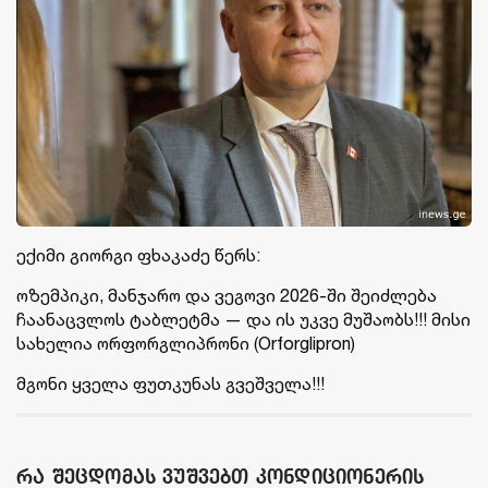
ექიმი გიორგი ფხაკაძე წერს:
ოზემპიკი, მანჯარო და ვეგოვი 2026-ში შეიძლება
ჩაანაცვლოს ტაბლეტმა — და ის უკვე მუშაობს!!! მისი
სახელია ორფორგლიპრონი (Orforglipron)
მგონი ყველა ფუთკუნას გვეშველა!!!
რა შეცდომას ვუშვებთ კონდიციონერის