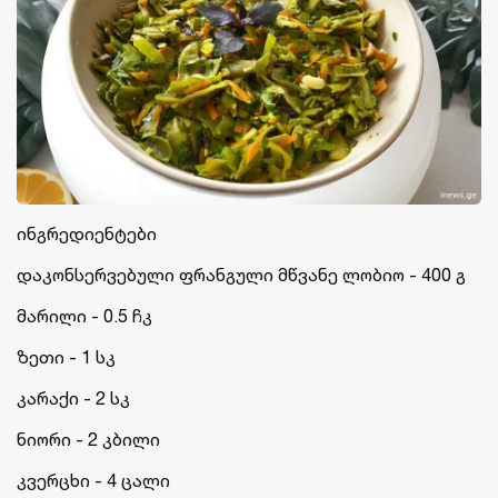
ინგრედიენტები
დაკონსერვებული ფრანგული მწვანე ლობიო - 400 გ
მარილი - 0.5 ჩკ
ზეთი - 1 სკ
კარაქი - 2 სკ
ნიორი - 2 კბილი
კვერცხი - 4 ცალი