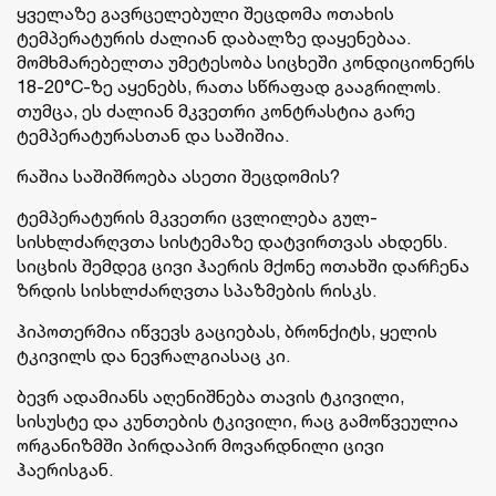
ყველაზე გავრცელებული შეცდომა ოთახის
ტემპერატურის ძალიან დაბალზე დაყენებაა.
მომხმარებელთა უმეტესობა სიცხეში კონდიციონერს
18-20°C-ზე აყენებს, რათა სწრაფად გააგრილოს.
თუმცა, ეს ძალიან მკვეთრი კონტრასტია გარე
ტემპერატურასთან და საშიშია.
რაშია საშიშროება ასეთი შეცდომის?
ტემპერატურის მკვეთრი ცვლილება გულ-
სისხლძარღვთა სისტემაზე დატვირთვას ახდენს.
სიცხის შემდეგ ცივი ჰაერის მქონე ოთახში დარჩენა
ზრდის სისხლძარღვთა სპაზმების რისკს.
ჰიპოთერმია იწვევს გაციებას, ბრონქიტს, ყელის
ტკივილს და ნევრალგიასაც კი.
ბევრ ადამიანს აღენიშნება თავის ტკივილი,
სისუსტე და კუნთების ტკივილი, რაც გამოწვეულია
ორგანიზმში პირდაპირ მოვარდნილი ცივი
ჰაერისგან.