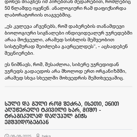
დონეს მიაგნეს იმ პირებთან შედარებით, რომლებიც
50 წლამდე იყვნენ. ანალოგიური რამ დაფიქსირდა
ლაბორატორიის თაგვებშიც.
„ეს კვლევა აჩვენებს, რომ დაბერების თანამდევი
ბიოლოგიური სიგნალები ინდივიდუალურ უჯრედებში
არაა მოქცეული, არამედ სისხლის მეშვეობით
სისტემურად შეიძლება გავრცელდეს“, - აცხადებენ
მეცნიერები.
ეს ნიშნავს, რომ, შესაძლოა, სიბერე უჯრედიდან
უჯრედს გადაედოს არა მხოლოდ ერთ ორგანიზმში,
არამედ სხვა სხეულში მოხვედრის შემთხვევაშიც.
სული და გული რომ შეძრა, ისეთი, ენით
აღუწერელი ტკივილი ხარ, მიშო -
ტრაგიკულად დაღუპულ ბიჭს
ემშვიდობებიან
08-08-2025
beka