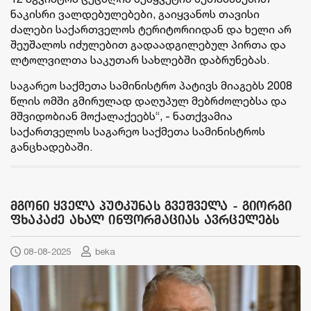
ნაკისრი ვალდებულებები, გაიყვანოს თავისი
ძალები საქართველოს ტერიტორიიდან და ხელი არ
შეუშალოს იძულებით გადაადგილებულ პირთა და
ლტოლვილთა საკუთარ სახლებში დაბრუნებას.
საგარეო საქმეთა სამინისტრო პატივს მიაგებს 2008
წლის ომში გმირულად დაღუპულ მებრძოლებსა და
მშვიდობიან მოქალაქეებს“, - ნათქვამია
საქართველოს საგარეო საქმეთა სამინისტროს
განცხადებაში.
მგონი ყველა პუტკუნას გვეშველა - გიორგი
ფხაკაძე ახალ ინფორმაციას ავრცელებს
08-08-2025
beka