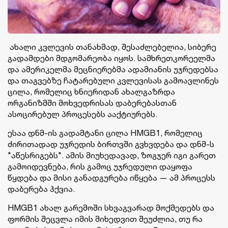
ახალი კვლევის თანახმად, შესაძლებელია, სიბერე
გადამდები მდგომარეობა იყოს. სამხრეთკორეელმა
და ამერიკელმა მეცნიერებმა ადამიანის უჯრედებსა
და თაგვებზე ჩატარებული კვლევისას გამოავლინეს
ცილა, რომელიც ხნიერიდან ახალგაზრდა
ორგანიზმში მოხვედრისას დაბერებასთან
ასოცირებულ პროცესებს ააქტიურებს.
ესაა დნმ-ის გადამტანი ცილა HMGB1, რომელიც
ძირითადად უჯრედის ბირთვში გვხვდება და დნმ-ს
"აწესრიგებს". ამის მიუხედავად, ზოგჯერ იგი გარეთ
გამოიდევნება, რის გამოც უჯრედული დაყოფა
წყდება და მისი განადგურება იწყება — ამ პროცესს
დაბერება ჰქვია.
HMGB1 ახალ გარემოში სხვაგვარად მოქმედებს და
ფორმის შეცვლა იმის მიხედვით შეუძლია, თუ რა