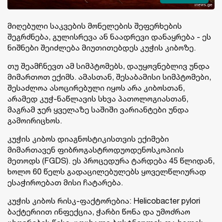
მიღებული საკვების მონელების შეფერხების
შეგრძნება, გულისრევა ან ნაადრევი დანაყრება - ეს
ნიშნები შეიძლება მიუთითებდეს კუჭის კიბოზე.
თუ შეამჩნევთ ამ სიმპტომებს, დაუყოვნებლივ უნდა
მიმართოთ ექიმს. ამასთან, შესაბამისი სიმპტომები,
შესაძლოა ასოცირებული იყოს არა კიბოსთან,
არამედ კუჭ-ნაწლავის სხვა პათოლოგიასთან,
მაგრამ ჯერ ყველაზე საშიში ვარიანტები უნდა
გამოირიცხოს.
კუჭის კიბოს დიაგნოსტიკისთვის ექიმები
მიმართავენ ფიბროგასტროდუოდენოსკოპიის
მეთოდს (FGDS). ეს პროცედურა ტარდება 45 წლიდან,
ხოლო 60 წელს გადაცილებულებს ყოველწლიურად
ესაჭიროებათ მისი ჩატარება.
კუჭის კიბოს რისკ-ფაქტორებია: Helicobacter pylori
ბაქტერიით ინფექცია, ჭარბი წონა და უმოძრაო