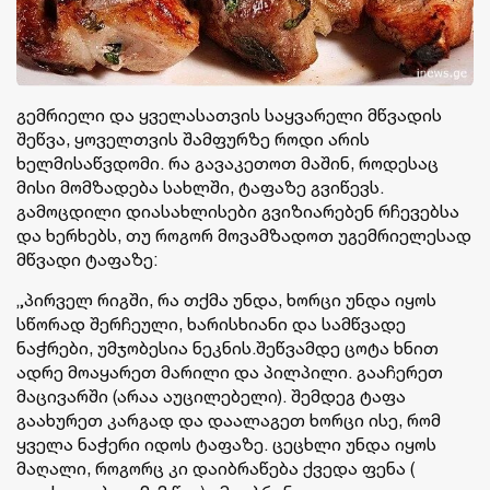
გემრიელი და ყველასათვის საყვარელი მწვადის
შეწვა, ყოველთვის შამფურზე როდი არის
ხელმისაწვდომი. რა გავაკეთოთ მაშინ, როდესაც
მისი მომზადება სახლში, ტაფაზე გვიწევს.
გამოცდილი დიასახლისები გვიზიარებენ რჩევებსა
და ხერხებს, თუ როგორ მოვამზადოთ უგემრიელესად
მწვადი ტაფაზე:
„პირველ რიგში, რა თქმა უნდა, ხორცი უნდა იყოს
სწორად შერჩეული, ხარისხიანი და სამწვადე
ნაჭრები, უმჯობესია ნეკნის.შეწვამდე ცოტა ხნით
ადრე მოაყარეთ მარილი და პილპილი. გააჩერეთ
მაცივარში (არაა აუცილებელი). შემდეგ ტაფა
გაახურეთ კარგად და დაალაგეთ ხორცი ისე, რომ
ყველა ნაჭერი იდოს ტაფაზე. ცეცხლი უნდა იყოს
მაღალი, როგორც კი დაიბრაწება ქვედა ფენა (