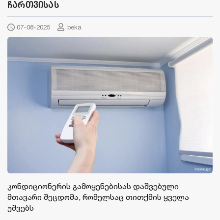
ჩართვისას
07-08-2025
beka
კონდიციონერის გამოყენებისას დაშვებული
მთავარი შეცდომა, რომელსაც თითქმის ყველა
უშვებს