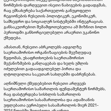
ნორმების დარღვევით ისეთი ნაბიჯების გადადგმას,
რაც ემსახურება საქართველოს განუყოფელი
რეგიონების რუსეთის პოლიტიკურ, ეკონომიკურ,
სამხედრო და სოციალურ სისტემებში ინტეგრაციას.
განსაკუთრებით შემაშფოთებელია ამ მიზნით ბოლო
პერიოდში განხორციელებული არაერთი უკანონო
ქმედება.
ამასთან, რუსეთი აბრკოლებს ადგილზე
საერთაშორისო ორგანიზაციების შეუზღუდავ
წვდომას, უსაფრთხოების საერთაშორისო
მექანიზმების განლაგებას და ხელს უშლის
იძულებით გადაადგილებულ პირთა და
ლტოლვილთა საკუთარ სახლებში დაბრუნებას.
აღნიშნული ქმედებებით რუსეთი არღვევს
საერთაშორისო სამართლის ფუნდამენტურ ნორმებს,
რაც დასტურდება სისხლის სამართლის
საერთაშორისო სასამართლოსა და ადამიანის
უფლებათა ევროპული სასამართლოს მიერ 2021-
2024 წლებში მიღებული არაერთი