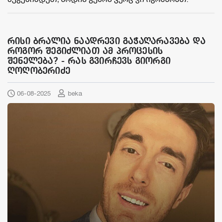
რისი ბრალია ნაადრევი გაჭაღარავება და
როგორ შეგიძლიათ ამ პროცესის
შენელება? - რას გვირჩევს გიორგი
ღოღობერიძე
06-08-2025
beka