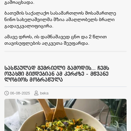
გამოაცხადა.
ბათუმის საქალაქო სასამართლოს მოსამართლე
ნინო სახელაშვილმა მზია ამაღლობელს ბრალი
გადაუკვალიფიცირა.
ამავე დროს, ის დამნაშავედ ცნო და 2 წლით
თავისუფლების აღკვეთა შეუფარდა.
სასწაულად გემრიელი გამოდის... ჩემს
ოჯახში გიჟდებიან ამ კერძზე - მწვანე
ლობიოს მობრაწულა
06-08-2025
beka