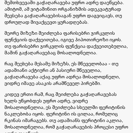
შემთხვევაში გაჭაღარავება უფრო ადრე დაეწყება.
ამიტომ, ამ ვიტამინით ორგანიზმის ადეკვატურად
შევსება გაჭაღარავებისაგან უფრო დაგვიცავს, თუ
დროულად მივაქცევთ ყურადღებას.
მეორე მიზეზი შეიძლება ფარისებრი ჯირკვლის
ფუნქციის დაქვეითება, იგივე ჰიპოთირეოზი იყოს.
თუ ფარისებრი ჯირკვლის ფუნქცია დაქვეითებულია,
მაშინ გაჭაღარავებაც მოსალოდნელია.
რაც შეეხება მესამე მიზეზს, ეს მწეველობაა - თუ
ადამიანი აქტიური ან პასიური მწეველია,
გაჭაღარავება აქაც უფრო ადრეა მოსალოდნელი,
ვიდრე იმავე ასაკის არამწეველ პირებში.
კიდევ ერთი რამ, რაც შეიძლება გაჭაღარავებას
ხელს უწყობდეს უფრო ადრე, ვიდრე
მოსალოდნელია, ეს შეიძლება სხეულში ფერიტინის
ნაკლებობა იყოს. ფერიტინი ის ცილაა, რომელიც
რკინას იმარაგებს. თუ ადამიანს ფერიტინი აკლია,
მოსალოდნელია, რომ გაჭაღარავების პროცესი უფრო