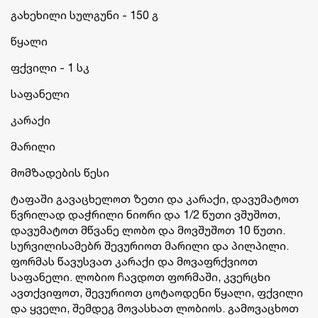
გახეხილი სულგუნი - 150 გ
წყალი
ფქვილი - 1 სკ
საფანელი
კარაქი
მარილი
მომზადების წესი
ტაფაში გავაცხელოთ ზეთი და კარაქი, დავუმატოთ
წვრილად დაჭრილი ნიორი და 1/2 წუთი ვშუშოთ,
დავუმატოთ მწვანე ლობო და მოვშუშოთ 10 წუთი.
სურვილისამებრ შევურიოთ მარილი და პილპილი.
ფორმას წავუსვათ კარაქი და მოვაფრქვიოთ
საფანელი. ლობიო ჩავდოთ ფორმაში, კვერცხი
ავთქვიფოთ, შევურიოთ ცოტაოდენი წყალი, ფქვილი
და ყველი, შემდეგ მოვასხათ ლობიოს. გამოვაცხოთ