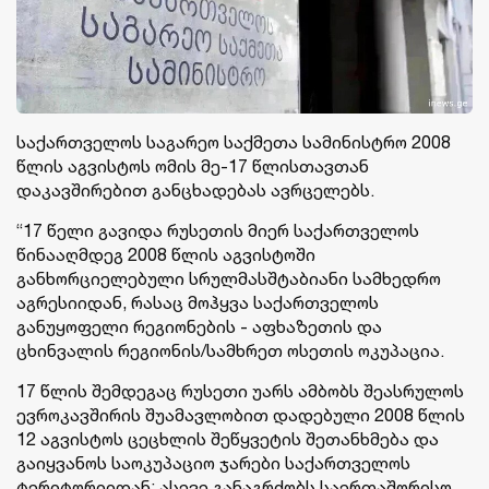
საქართველოს საგარეო საქმეთა სამინისტრო 2008
წლის აგვისტოს ომის მე-17 წლისთავთან
დაკავშირებით განცხადებას ავრცელებს.
“17 წელი გავიდა რუსეთის მიერ საქართველოს
წინააღმდეგ 2008 წლის აგვისტოში
განხორციელებული სრულმასშტაბიანი სამხედრო
აგრესიიდან, რასაც მოჰყვა საქართველოს
განუყოფელი რეგიონების - აფხაზეთის და
ცხინვალის რეგიონის/სამხრეთ ოსეთის ოკუპაცია.
17 წლის შემდეგაც რუსეთი უარს ამბობს შეასრულოს
ევროკავშირის შუამავლობით დადებული 2008 წლის
12 აგვისტოს ცეცხლის შეწყვეტის შეთანხმება და
გაიყვანოს საოკუპაციო ჯარები საქართველოს
ტერიტორიიდან; ასევე განაგრძობს საერთაშორისო