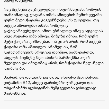
ადრე დაეწყოს.
რაც შეეხება გავრცელებულ ინფორმაციას, რომლის
თანახმადაც, ჭაღარა თმის ამოღების შემთხვევაში
უფრო მეტი ჭაღარა გაგვიჩნდება, ეს ტყუილია. თუ
თქვენ ამოიღებთ თმას, რომელიც
გაჭაღარავებულია, ამით უბრალოდ იმავე ადგილას
სხვა ჭაღარა თმა ამოვა. მიზეზი იმისა, რომ უფრო
მეტი ჭაღარა გიჩნდებათ ის კი არ არის, რომ თქვენ
ჭაღარა თმა ამოიღეთ. არამედ ის, რომ
გაჭაღარავების პროცესი დაიწყო. სამწუხაროდ,
სხეულს პიგმენტ მელანინის წარმოქმნა აღარ
შეუძლია და ამიტომაც არის, რომ ჭაღარა ნელ-ნელა
გვეპარება.
მაგრამ, არ დაგავიწყდეთ, თუ ჭაღარა შეგეპარათ,
ვიტამინი B12, ასევე ფარისებრი ჯირკვალი და
ორგანიზმში ფერიტინის შემცველობა დროულად
შეამოწმეთ.