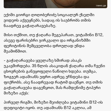
ექიმი გიორგი ღოღობერიძე სოციალურ ქსელში
ვიდეოს აქვეყნებს, სადაც ის საუბრობს თმის
ნაადრევ გაჭაღარავებაზე.
მისი თქმით, თუ ჭაღარა შეგეპარათ, ვიტამინი B12,
ასევე ფარისებრი ჯირკვალი და ორგანიზმში
ფერიტინის შემცველობა დროულად უნდა
შეამოწმოთ.
- გაჭაღარავება ყველაზე ხშირად ასაკს
უკავშირდება. 35 წლის ასაკიდან ჭაღარა თმა ჩვენი
ცხოვრების განუყოფელი ნაწილი ხდება. თუმცა,
ზოგჯერ ადამიანს უფრო ადრეც უჩნდება და
ფიქრობს, ასე ნაადრევად რატომ დაეწყო. თუ თმის
გაჭაღარავება დაგეწყოთ, მას რამდენიმე ტიპური
მიზეზი აქვს:
პირველ რიგში, მიზეზი შეიძლება ვიტამინი B12-ის
დეფიციტი იყოს. თუ ადამიანს B12 აკლია, ამ