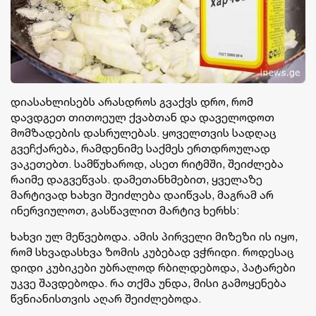
დიასახლისებს არასდროს გვაქვს დრო, რომ
დავდგეთ თითოეულ ქვაბთან და დაველოდოთ
მომზადების დასრულებას. ყოველთვის სადღაც
გვეჩქარება, რამდენიმე საქმეს ერთდროულად
ვაკეთებთ. სამწუხაროდ, ასეთ რიტმში, შეიძლება
რაიმე დაგვეწვას. დამეთანხმებით, ყველაზე
მარტივად ხახვი შეიძლება დაიწვას, მაგრამ არ
ინერვიულოთ, გასწავლით მარტივ ხერხს:
ხახვი ულ მეწვებოდა. ამის პირველი მიზეზი ის იყო,
რომ სხვადასხვა ზომის კუბებად ვჭრიდი. როდესაც
დიდი კუბიკები უბრალოდ რბილდებოდა, პატარები
უკვე შავდებოდა. რა თქმა უნდა, მისი გამოყენება
წვნიანისთვის აღარ შეიძლებოდა.