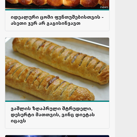
იდეალური ცომი ფუნთუშებისთვის -
ასეთი ჯერ არ გაგისინჯავთ
ვაშლის ზღაპრული შტრუდელი,
დესერტი მათთვის, ვინც დიეტას
იცავს