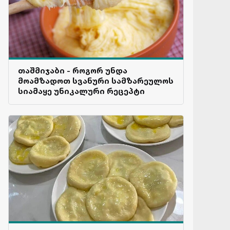
თაშმიჯაბი - როგორ უნდა
მოამზადოთ სვანური სამზარეულოს
სიამაყე უნიკალური რეცეპტი