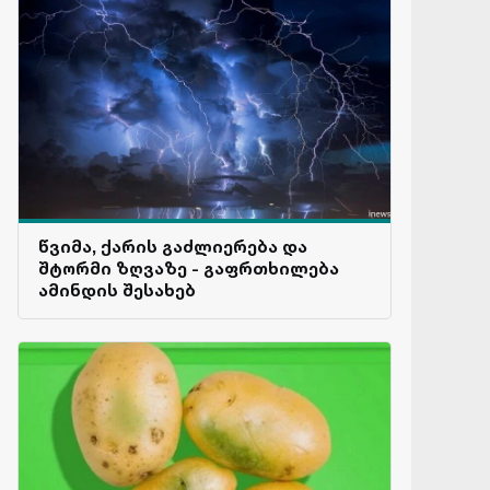
წვიმა, ქარის გაძლიერება და
შტორმი ზღვაზე - გაფრთხილება
ამინდის შესახებ