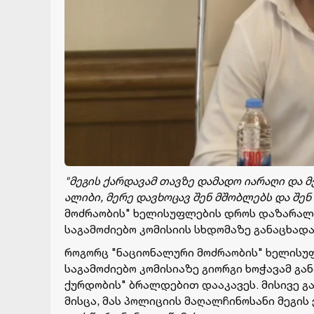
"მეგის ქარდავამ თავზე დამადო იარაღი და მე
ალიბი, მერე დავხოცავ შენ მშობლებს და შენ 
მოძრაობის" ხელისუფლების დროს დაზარალე
საგამოძიებო კომისიის სხდომაზე განაცხადა
როგორც "ნაციონალური მოძრაობის" ხელისუ
საგამოძიებო კომისიაზე გიორგი ხოჭავამ გა
ქურდობის" ბრალდებით დააკავეს. მისივე გა
მისცა, მას პოლიციის მაღალჩინოსანი მეგის