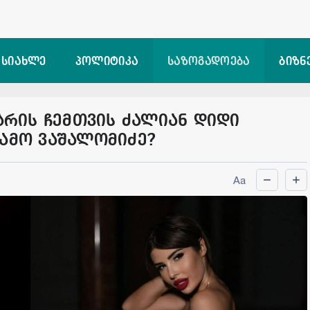
 სიახლე
პოლიტიკა
საზოგადოება
ბიზნ
 არის ჩემთვის ძალიან დიდი
თამო ვაშალომიძე?
Aa