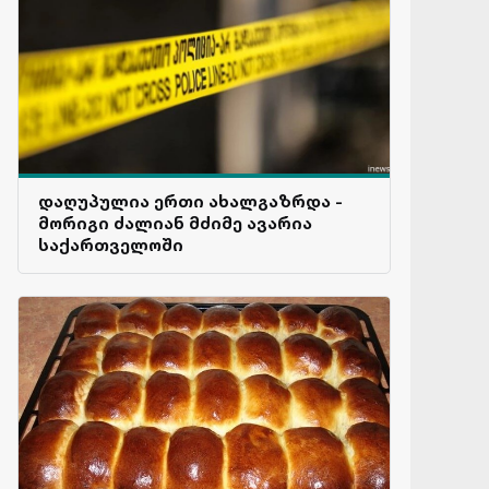
დაღუპულია ერთი ახალგაზრდა -
მორიგი ძალიან მძიმე ავარია
საქართველოში