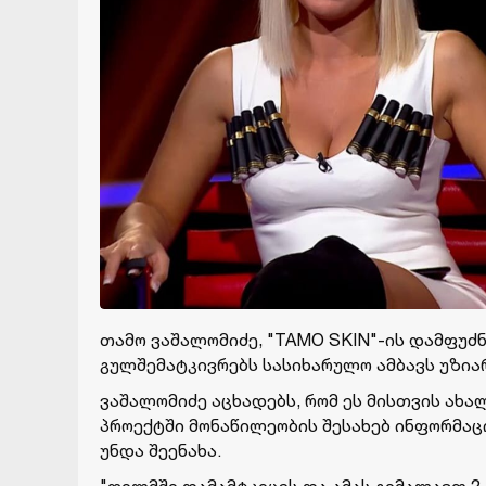
თამო ვაშალომიძე, "TAMO SKIN"-ის დამფუ
გულშემატკივრებს სასიხარულო ამბავს უზია
ვაშალომიძე აცხადებს, რომ ეს მისთვის ახა
პროექტში მონაწილეობის შესახებ ინფორმა
უნდა შეენახა.