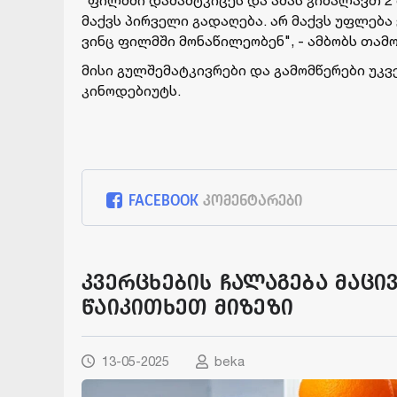
"ფილმში დამამტკიცეს და ამას გიმალავთ 2 
მაქვს პირველი გადაღება. არ მაქვს უფლება
ვინც ფილმში მონაწილეობენ", - ამბობს თამო
მისი გულშემატკივრები და გამომწერები უკ
კინოდებიუტს.
FACEBOOK
კომენტარები
კვერცხების ჩალაგება მაცივ
წაიკითხეთ მიზეზი
13-05-2025
beka