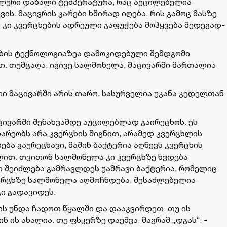
ბილური დაბალი ტემპერატურა, რაც აუცილებელია
ის. მაცივრის კარები ხშირად იღება, რის გამოც მასზე
 კი კვერცხების ადრეული გაფუჭება მოჰყვება შედეგად-
დების ტექნოლოგიაზეა დამოკიდებული შემდგომი
. თუმცაღა, იგივე სალმონელა, მაცივარში მართალია
ი მაცივარში არის თარო, სასურველია უკანა კედელთან
აცივარში შენახვამდე აუცილებლად გაირეცხოს. ეს
არეობს არა კვერცხის შიგნით, არამედ კვერცხლის
ება გაურეცხავი, მაშინ ბაქტერია აღწევს კვერცხის
ლით. თვითონ სალმონელა კი კვერცხზე ხვდება
 შეიძლება გამრავლდეს უამრავი ბაქტერია, რომელიც
კვერცხზე სალმონელა აღმოჩნდება, შესაძლებელია
კი გადავიდეს.
 ის უნდა ჩადოთ წყალში და დააკვირდეთ. თუ ის
 ის ახალია. თუ ფსკერზე დაეშვა, მაგრამ „დგას“, -