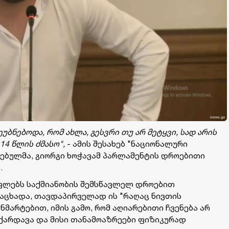
უბნებოდა, რომ ახლა, გესვრი თუ არ მეტყვი, სად არის
14 წლის ძმასო",
- ამის შესახებ "ნაციონალური
ბულმა, გიორგი ხოჭავამ პარლამენტის დროებითი
.
ფლებს საქმიანობის შემსწავლელ დროებით
ნაცხადა, თავდაპირველად ის "რაღაც ნივთის
ნმარტებით, იმის გამო, რომ აღიარებითი ჩვენება არ
 ქარდავა და მისი თანამოაზრეები ფიზიკურად