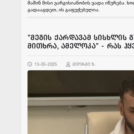
მაშინ მისი ვარგისიანობის ვადა იწურება. ხ
გადააგდეთ, ის გაფუჭებულია.
"მეგის ქარდავამ სისხლის 
მითხრა, ამელოკა" - რას ჰყ
13-05-2025
გიორგი ზ.