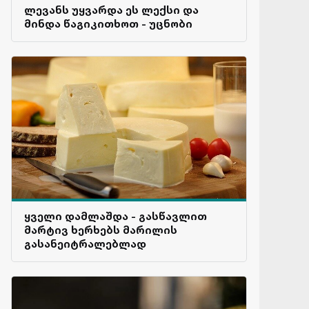
ლევანს უყვარდა ეს ლექსი და
მინდა წაგიკითხოთ - უცნობი
ყველი დამლაშდა - გასწავლით
მარტივ ხერხებს მარილის
გასანეიტრალებლად