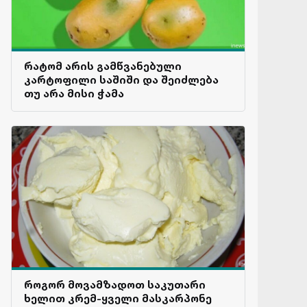
რატომ არის გამწვანებული
კარტოფილი საშიში და შეიძლება
თუ არა მისი ჭამა
როგორ მოვამზადოთ საკუთარი
ხელით კრემ-ყველი მასკარპონე