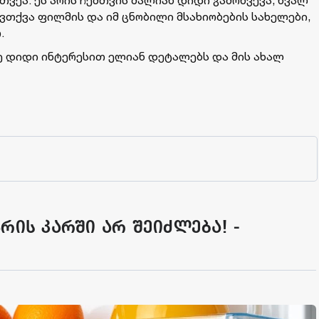
თვეა. ეს არის ჩემთვის ძალიან დიდი გამოწვევა, ხვალ
 ვთქვა ფილმის და იმ ცნობილი მსახიობების სახელები,
.
ვე დიდი ინტერესით ელიან დეტალებს და მის ახალ
რის კარში არ შეიძლება! -