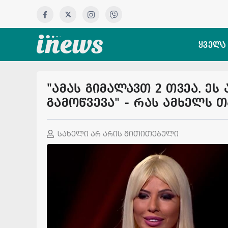
ყველა
"ამას გიმალავთ 2 თვეა. ეს
გამოწვევა" - რას ამხელს 
სახელი არ არის მითითებული