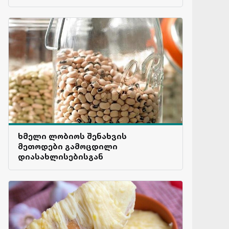
ხმელი ლობიოს შენახვის
მეთოდები გამოცდილი
დიასახლისებისგან