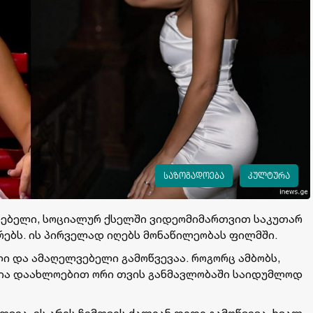
საზოგადოება
კულტურა
ძნებელი, სოციალურ ქსელში ვიდეომიმართვით საკუთარ
რებს. ის პირველად იღებს მონაწილეობას ფილმში.
ლი და ამაღელვებელი გამოწვევაა. როგორც ამბობს,
ცია დაახლოებით ორი თვის განმავლობაში საიდუმლოდ