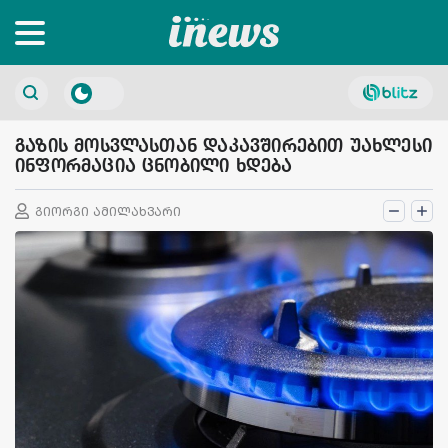
გაზის მოსვლასთან დაკავშირებით უახლესი
ინფორმაცია ცნობილი ხდება
გიორგი ამილახვარი