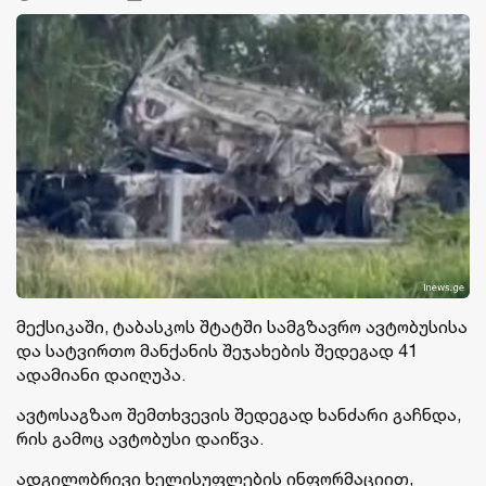
მექსიკაში, ტაბასკოს შტატში სამგზავრო ავტობუსისა
და სატვირთო მანქანის შეჯახების შედეგად 41
ადამიანი დაიღუპა.
ავტოსაგზაო შემთხვევის შედეგად ხანძარი გაჩნდა,
რის გამოც ავტობუსი დაიწვა.
ადგილობრივი ხელისუფლების ინფორმაციით,