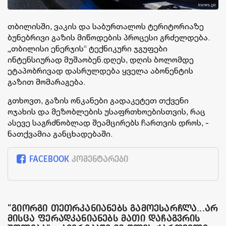
თბილისში, ვაკის და საბურთალოს ტერიტორიაზე
ბუნებრივი გაზის მიწოდების პროცესი გრძელდება.
„თბილისი ენერჯის“ ტექნიკური ჯგუფები
ინტენსიურად მუშაობენ.დღეს, დღის ბოლომდე
ეტაპობრივად დასრულდება ყველა აბონენტის
გაზით მომარაგება.
გთხოვთ, გაზის ონკანები გადაკეტეთ თქვენი
ოჯახის და მეზობლების უსაფრთხოებისთვის, რაც
ასევე საგრძნობლად შეამცირებს ჩართვის დროს, -
ნათქვამია განცხადებაში.
FACEBOOK
კომენტარები
"გიორგი თეთრკანიანებს გამოესარჩლა...არ
მისცა ფერადკანიანებს მათი დაჩაგვრის