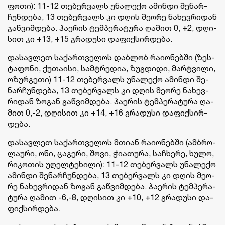
ფოთი): 11-12 თე­ბერ­ვალს უნა­ლე­ქო ამინ­დი შე­ნარ­
ჩუნ­დე­ბა, 13 თე­ბერ­ვალს კი დღის მე­ო­რე ნა­ხევ­რი­დან
გაწ­ვიმ­დე­ბა. ჰა­ე­რის ტემ­პე­რა­ტუ­რა ღა­მით 0, +2, დღი­
სით კი +13, +15 გრა­დუ­სი და­ფიქ­სირ­დე­ბა.
და­სავ­ლეთ სა­ქარ­თვე­ლოს დაბ­ლობ რა­ი­ო­ნებ­ში (ზეს­
ტა­ფო­ნი, ქუ­თა­ი­სი, სამ­ტრე­დია, ზუგ­დი­დი, მარ­ტვი­ლი,
ოზურ­გე­თი) 11-12 თე­ბერ­ვალს უნა­ლე­ქო ამინ­დი შე­
ნარ­ჩუნ­დე­ბა, 13 თე­ბერ­ვალს კი დღის მე­ო­რე ნა­ხევ­
რი­დან ზო­გან გაწ­ვიმ­დე­ბა. ჰა­ე­რის ტემ­პე­რა­ტუ­რა ღა­
მით 0,-2, დღი­სით კი +14, +16 გრა­დუ­სი და­ფიქ­სირ­
დე­ბა.
და­სავ­ლეთ სა­ქარ­თვე­ლოს მთი­ან რა­ი­ო­ნებ­ში (ამ­ბრო­
ლა­უ­რი, ონი, ცა­გე­რი, შოვი, ჭი­ა­თუ­რა, სა­ჩხე­რე, ხულო,
რი­კო­თის უღელ­ტე­ხი­ლი): 11-12 თე­ბერ­ვალს უნა­ლე­ქო
ამინ­დი შე­ნარ­ჩუნ­დე­ბა, 13 თე­ბერ­ვალს კი დღის მე­ო­
რე ნა­ხევ­რი­დან ზო­გან გაწ­ვიმ­დე­ბა. ჰა­ე­რის ტემ­პე­რა­
ტუ­რა ღა­მით -6,-8, დღი­სით კი +10, +12 გრა­დუ­სი და­
ფიქ­სირ­დე­ბა.