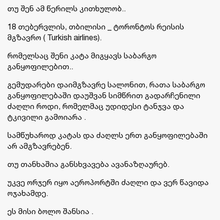
თუ შენ ამ წერილს კითხულობ..
18 თებერვლის, თბილისი _ ტორონტოს რეისის
მგზავრო ( Turkish airlines).
რომელსაც შენი კატა მიგყავს საბარგო
განყოფილებით..
გემუდარები დაიმგზავრე სალონით, რათა საბარგო
განყოფილებაში დაუშვან სიმწრით გადარჩენილი
ძაღლი როდი, რომელმაც უდიდესი ტანჯვა და
ტკივილი გამოიარა .
სამწუხაროდ კატას და ძაღლს ერთ განყოფილებაში
არ ამგზავრებენ.
თუ თანხაშია განსხვავება ავანაზღაურებ.
უკვე ორჯერ იყო აეროპორტში ძაღლი და ვერ წავიდა
ოჯახამდე.
ეს მისი ბოლო შანსია .