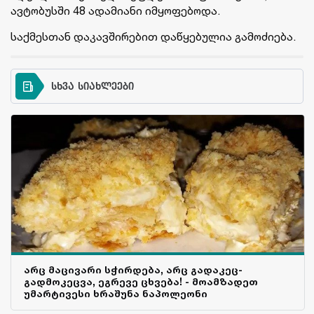
ავტობუსში 48 ადამიანი იმყოფებოდა.
საქმესთან დაკავშირებით დაწყებულია გამოძიება.
სხვა სიახლეები
არც მაცივარი სჭირდება, არც გადაკეც-
გადმოკეცვა, ეგრევე ცხვება! - მოამზადეთ
უმარტივესი ხრაშუნა ნაპოლეონი