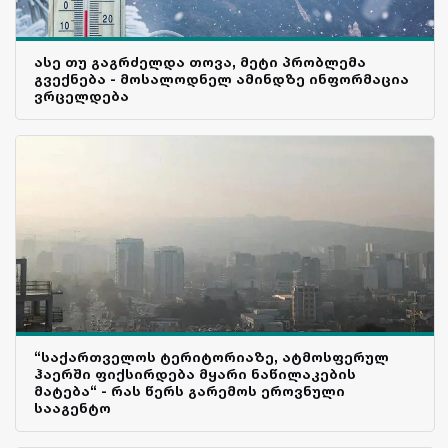
ასე თუ გაგრძელდა თოვა, მეტი პრობლემა
გვექნება - მოსალოდნელ ამინდზე ინფორმაცია
ვრცელდება
“საქართველოს ტერიტორიაზე, ატმოსფერულ
ჰაერში ფიქსირდება მყარი ნაწილაკების
მატება“ - რას წერს გარემოს ეროვნული
სააგენტო