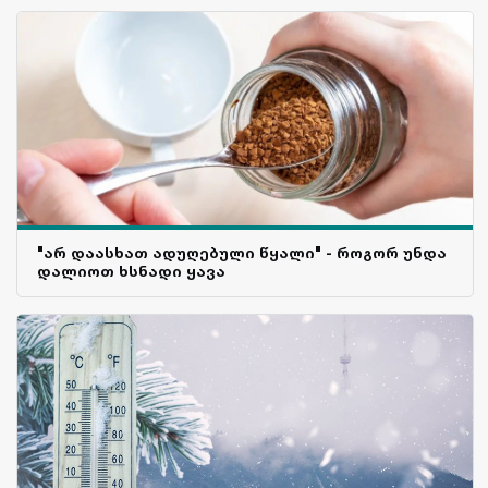
"არ დაასხათ ადუღებული წყალი" - როგორ უნდა
დალიოთ ხსნადი ყავა