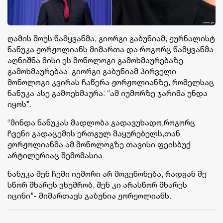
ღამის შოუს წამყვანმა, გიორგი გაბუნიამ, ჟურნალისტ
ნანუკა ჟორჟოლიანს მიმართა და როგორც წამყვანმა
აღნიშნა მისი ეს მონოლოგი გამოხმაურებაზე
გამოხმაურებაა. გიორგი გაბუნიამ პირველი
მონოლოგი კვირას ჩაწერა ჟორჟოლიანზე, რომელსაც
ნანუკა ასე გამოეხმაურა: “ამ იუმორზე ჯარიმა უნდა
იყოს”.
“მინდა ნანუკას მადლობა გადავუხადო,როგორც
ჩვენი გადაცემის ერთგულ მაყურებელს,თან
ჟორჟოლიანმა ამ მონოლოგზე თავისი ფეისბუქ
არტილერიაც შემომასია.
ნანუკა შენ ჩემი იუმორი არ მოგეწონება, რადგან მე
სწორ მხარეს ვხუმრობ, შენ კი არასწორ მხარეს
იცინი”- მიმართავს გაბუნია ჟორჟოლიანს.