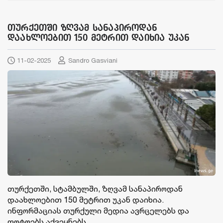
თურქეთში ზღვამ სანაპიროდან
დაახლოებით 150 მეტრით დაიხია უკან
11-02-2025
Sandro Gasviani
თურქეთში, სტამბულში, ზღვამ სანაპიროდან
დაახლოებით 150 მეტრით უკან დაიხია.
ინფორმაციას თურქული მედია ავრცელებს და
ფოტოებს აქვეყნებს.