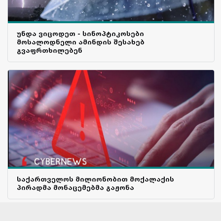
უნდა ვიცოდეთ - სინოპტიკოსები
მოსალოდნელი ამინდის შესახებ
გვაფრთხილებენ
საქართველოს მილიონობით მოქალაქის
პირადმა მონაცემებმა გაჟონა