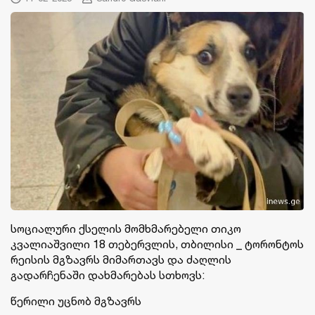
სოციალური ქსელის მომხმარებელი თიკო
კვალიაშვილი 18 თებერვლის, თბილისი _ ტორონტოს
რეისის მგზავრს მიმართავს და ძაღლის
გადარჩენაში დახმარებას სთხოვს:
წერილი უცნობ მგზავრს