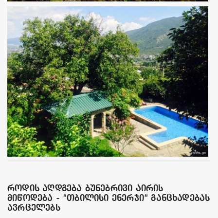
როდის აღდგება ბუნებრივი აირის
მიწოდება - “თბილისი ენერჯი“ განცხადებას
ავრცელებს