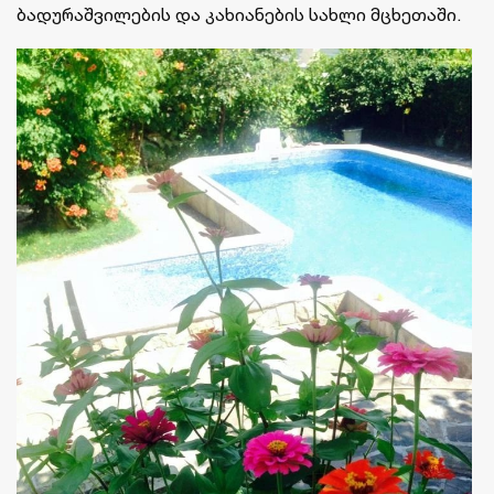
ბადურაშვილების და კახიანების სახლი მცხეთაში.