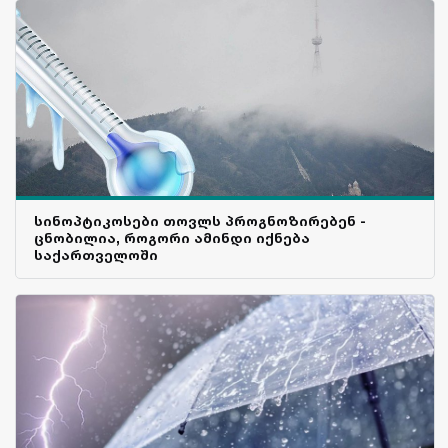
სინოპტიკოსები თოვლს პროგნოზირებენ -
ცნობილია, როგორი ამინდი იქნება
საქართველოში