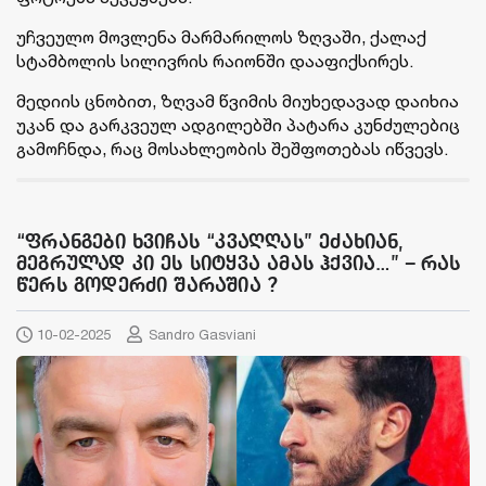
უჩვეულო მოვლენა მარმარილოს ზღვაში, ქალაქ
სტამბოლის სილივრის რაიონში დააფიქსირეს.
მედიის ცნობით, ზღვამ წვიმის მიუხედავად დაიხია
უკან და გარკვეულ ადგილებში პატარა კუნძულებიც
გამოჩნდა, რაც მოსახლეობის შეშფოთებას იწვევს.
“ფრანგები ხვიჩას “კვაღღას” ეძახიან,
მეგრულად კი ეს სიტყვა ამას ჰქვია…” – რას
წერს გოდერძი შარაშია ?
10-02-2025
Sandro Gasviani