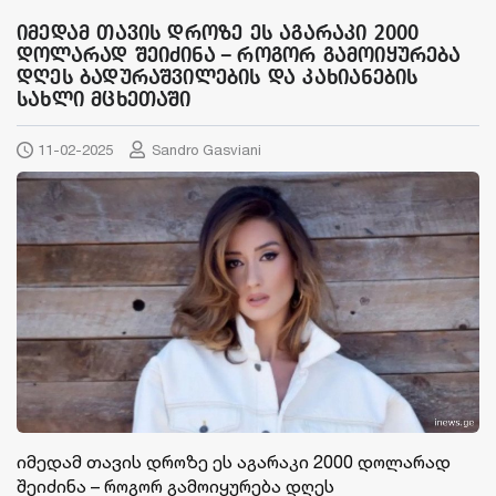
იმედამ თავის დროზე ეს აგარაკი 2000
დოლარად შეიძინა – როგორ გამოიყურება
დღეს ბადურაშვილების და კახიანების
სახლი მცხეთაში
11-02-2025
Sandro Gasviani
იმედამ თავის დროზე ეს აგარაკი 2000 დოლარად
შეიძინა – როგორ გამოიყურება დღეს