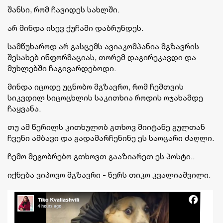
შანსი, რომ ჩავიდეს სახლში.
არ მინდა ისევ ქუჩაში დაბრუნდეს.
სამწუხაროდ არ გასცემს ავიაკომპანია მგზავრის
შესახებ ინფორმაციას, თორემ დაგირეკავდი და
მუხლებში ჩაგივარდებოდი.
მინდა იცოდე უცნობო მგზავრო, რომ ჩემთვის
სიკვდილ სიცოცხლის საკითხია როდის ოჯახამდე
ჩაყვანა.
თუ ამ წერილს კითხულობ გთხოვ მიიტანე გულთან
ჩვენი ამბავი და გადამარჩენინე ეს საოცარი ძაღლი.
ჩემო მეგობრებო გთხოვთ გააზიარეთ ეს პოსტი..
იქნება ვიპოვო მგზავრი - წერს თიკო კვალიაშვილი.