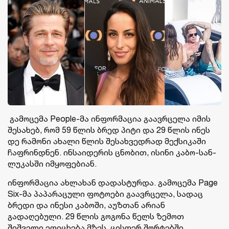
გამოცემა People-მა ინფორმაცია გაავრცელა იმის
შესახებ, რომ 59 წლის ბრედ პიტი და 29 წლის ინეს
დე რამონი ახალი წლის შესახვედრად მექსიკაში
ჩაფრინდნენ. ინსაიდერის ცნობით, ისინი კაბო-სან-
ლუკასში იმყოფებიან.
ინფორმაცია ახლახან დადასტურდა. გამოცემა Page
Six-მა პაპარაცული ფოტოები გაავრცელა, სადაც
ბრედი და ინესი კაბოში, აუზთან არიან
გადაღებული. 29 წლის გოგონა წელს ზემოთ
შიშველი ეფიცხება მზეს, ცისფერ შორტებში