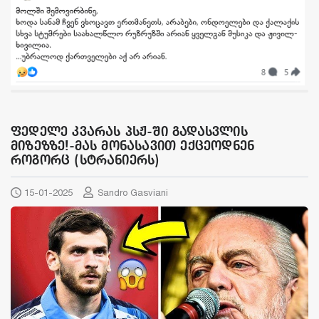
ფედელე კვარას პსჟ-ში გადასვლის
მიზეზზე!-მას მონასავით ექცეოდნენ
როგორც (სტრანიერს)
15-01-2025
Sandro Gasviani