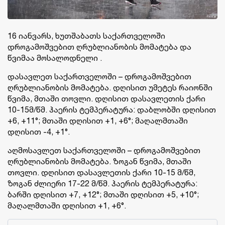
16 იანვარს, ხუთშაბათს საქართველოში
დროგამოშვებით ღრუბლიანობის მომატება და
წვიმაა მოსალოდნელი .
დასავლეთ საქართველოში – დროგამოშვებით
ღრუბლიანობის მომატება. დღისით უმეტეს რაიონში
წვიმა, მთაში თოვლი. დღისით დასავლეთის ქარი
10-15მ/წმ. ჰაერის ტემპერატურა: დაბლობში დღისით
+6, +11°; მთაში დღისით +1, +6°; მაღალმთაში
დღისით -4, +1°.
აღმოსავლეთ საქართველოში – დროგამოშვებით
ღრუბლიანობის მომატება. ზოგან წვიმა, მთაში
თოვლი. დღისით დასავლეთის ქარი 10-15 მ/წმ,
ზოგან ძლიერი 17-22 მ/წმ. ჰაერის ტემპერატურა:
ბარში დღისით +7, +12°; მთაში დღისით +5, +10°;
მაღალმთაში დღისით +1, +6°.