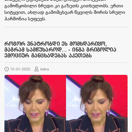
გამოწყობილი ბრედი კი გაზეთს კითხულობს. ერთი
სიტყვით, ახლად გამომცხვარ წყვილს შორის სრული
ჰარმონია სუფევს.
როგორ ვნატრობდი ეს მომხდარიყო,
მაგრამ სამწუხაროდ... - ინგა გრიგოლია
ემოციურ განცხადებას აკეთებს
15-01-2025
beka