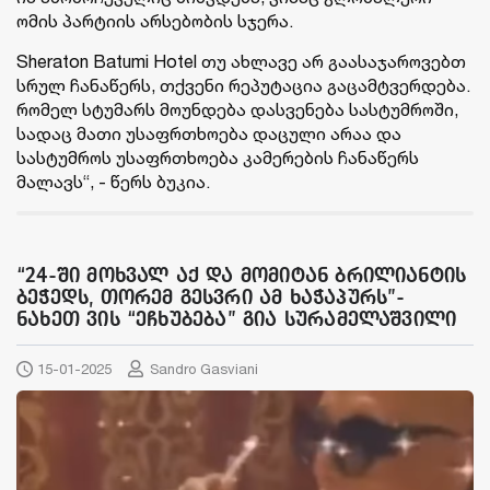
ომის პარტიის არსებობის სჯერა.
Sheraton Batumi Hotel თუ ახლავე არ გაასაჯაროვებთ
სრულ ჩანაწერს, თქვენი რეპუტაცია გაცამტვერდება.
რომელ სტუმარს მოუნდება დასვენება სასტუმროში,
სადაც მათი უსაფრთხოება დაცული არაა და
სასტუმროს უსაფრთხოება კამერების ჩანაწერს
მალავს“, - წერს ბუკია.
“24-ში მოხვალ აქ და მომიტან ბრილიანტის
ბეჭედს, თორემ გესვრი ამ ხაჭაპურს”-
ნახეთ ვის “ეჩხუბება” გია სურამელაშვილი
15-01-2025
Sandro Gasviani