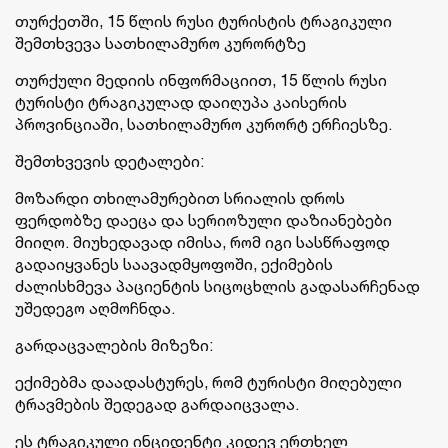
თურქეთში, 15 წლის რუსი ტურისტის ტრაგიკული
შემთხვევა სათხილამურო კურორტზე
თურქული მედიის ინფორმაციით, 15 წლის რუსი
ტურისტი ტრაგიკულად დაიღუპა კაისერის
პროვინციაში, სათხილამურო კურორტ ერჩიესზე.
შემთხვევის დეტალები:
მოზარდი თხილამურებით სრიალის დროს
ფერდობზე დაეცა და სერიოზული დაზიანებები
მიიღო. მიუხედავად იმისა, რომ იგი სასწრაფოდ
გადაიყვანეს საავადმყოფოში, ექიმების
ძალისხმევა პაციენტის სიცოცხლის გადასარჩენად
უშედეგო აღმოჩნდა.
გარდაცვალების მიზეზი:
ექიმებმა დაადასტურეს, რომ ტურისტი მიღებული
ტრავმების შედეგად გარდაიცვალა.
ეს ტრაგიკული ინციდენტი კიდევ ერთხელ