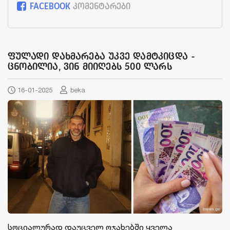
FACEBOOK
კომენტარები
ფულადი დახმარება უკვე დამტკიცდა -
ცნობილია, ვინ მიიღებს 500 ლარს
16-01-2025
beka
სოციალურად დაუცველ ოჯახებში ყველა