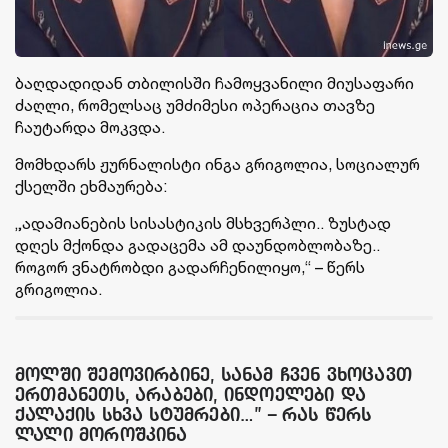
ბაღდადიდან თბილისში ჩამოყვანილი მიუსაფარი
ძაღლი, რომელსაც უმძიმესი ოპერაცია თავზე
ჩაუტარდა მოკვდა.
მომხდარს ჟურნალისტი ინგა გრიგოლია, სოციალურ
ქსელში ეხმაურება:
„ადამიანების სისასტიკის მსხვერპლი.. ზუსტად
დღეს მქონდა გადაცემა ამ დაუნდობლობაზე..
როგორ ვნატრობდი გადარჩენილიყო,“ – წერს
გრიგოლია.
მოლში შემოვირბინე, სანამ ჩვენ ვხოცავთ
ერთმანეთს, არაბები, ინდოელები და
ქალაქის სხვა სტუმრები…” – რას წერს
ლალი მოროშკინა