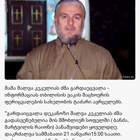
მამა შალვა კეკელიას ძმა გარდაეცვალა -
ინფორმაციას თბილისის ვაკის მაცხოვრის
ფერიცვალების სახელობის ტაძარი ავრცელებს.
"გარდაიცვალა დეკანოზი შალვა კეკელიას ძმა
გადასვენებულია მის მშობლიურ სოფელში ( ბანძა,
მარტვილის რაიონი) პანაშვიდები ყოველდღე.
დაკრძალვა სამშაბათი 21 იანვარი15:00 საათი.