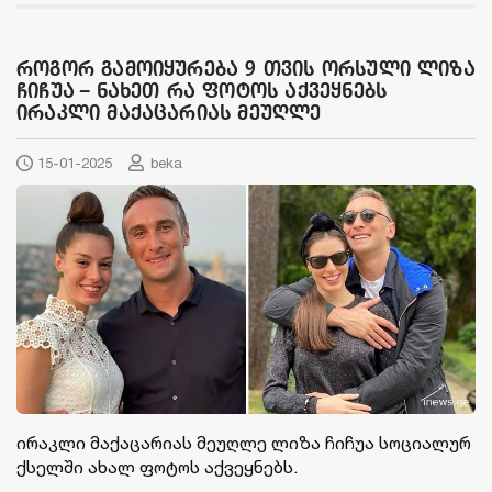
როგორ გამოიყურება 9 თვის ორსული ლიზა
ჩიჩუა – ნახეთ რა ფოტოს აქვეყნებს
ირაკლი მაქაცარიას მეუღლე
15-01-2025
beka
ირაკლი მაქაცარიას მეუღლე ლიზა ჩიჩუა სოციალურ
ქსელში ახალ ფოტოს აქვეყნებს.