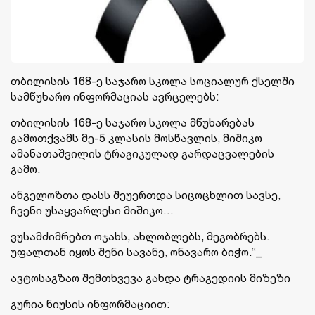
თბილისის 168-ე საჯარო სკოლა სოციალურ ქსელში
სამწუხარო ინფორმაციას ავრცელებს:
თბილისის 168-ე საჯარო სკოლა მწუხარებას
გამოთქვამს მე-5 კლასის მოსწავლის, მიშიკო
ამანათაშვილის ტრაგიკულად გარდაცვალების
გამო.
ანგელოზთა დასს შეუერთდა სიცოცხლით სავსე,
ჩვენი უსაყვარლესი მიშიკო…
ვუსამძიმრებთ ოჯახს, ახლობლებს, მეგობრებს.
უფალთან იყოს შენი სავანე, ონავარო ბიჭო.“_
ავტოსაგზაო შემთხვევა გახდა ტრაგედიის მიზეზი
გურია ნიუსის ინფორმაციით: