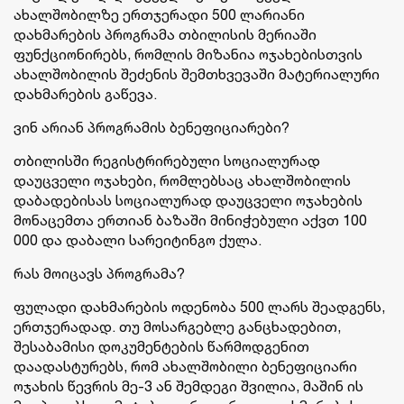
ახალშობილზე ერთჯერადი 500 ლარიანი
დახმარების პროგრამა თბილისის მერიაში
ფუნქციონირებს, რომლის მიზანია ოჯახებისთვის
ახალშობილის შეძენის შემთხვევაში მატერიალური
დახმარების გაწევა.
ვინ არიან პროგრამის ბენეფიციარები?
თბილისში რეგისტრირებული სოციალურად
დაუცველი ოჯახები, რომლებსაც ახალშობილის
დაბადებისას სოციალურად დაუცველი ოჯახების
მონაცემთა ერთიან ბაზაში მინიჭებული აქვთ 100
000 და დაბალი სარეიტინგო ქულა.
რას მოიცავს პროგრამა?
ფულადი დახმარების ოდენობა 500 ლარს შეადგენს,
ერთჯერადად. თუ მოსარგებლე განცხადებით,
შესაბამისი დოკუმენტების წარმოდგენით
დაადასტურებს, რომ ახალშობილი ბენეფიციარი
ოჯახის წევრის მე-3 ან შემდეგი შვილია, მაშინ ის