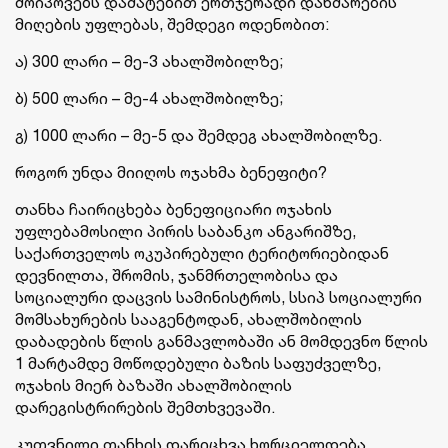
მოიპოვებს დამატებით ერთჯერადი დახმარების
მიღების უფლებას, შემდეგი ოდენობით:
ა) 300 ლარი – მე-3 ახალშობილზე;
ბ) 500 ლარი – მე-4 ახალშობილზე;
გ) 1000 ლარი – მე-5 და შემდეგ ახალშობილზე.
როგორ უნდა მიიღოს ოჯახმა ბენეფიტი?
თანხა ჩაირიცხება ბენეფიციარი ოჯახის
უფლებამოსილი პირის საბანკო ანგარიშზე,
საქართველოს ოკუპირებული ტერიტორიებიდან
დევნილთა, შრომის, ჯანმრთელობისა და
სოციალური დაცვის სამინისტროს, სსიპ სოციალური
მომსახურების სააგენტოდან, ახალშობილის
დაბადების წლის განმავლობაში ან მომდევნო წლის
1 მარტამდე მოწოდებული ბაზის საფუძველზე,
ოჯახის მიერ ბაზაში ახალშობილის
დარეგისტრირების შემთხვევაში.
კუთვნილი თანხის დარიცხვა ხორციელდება