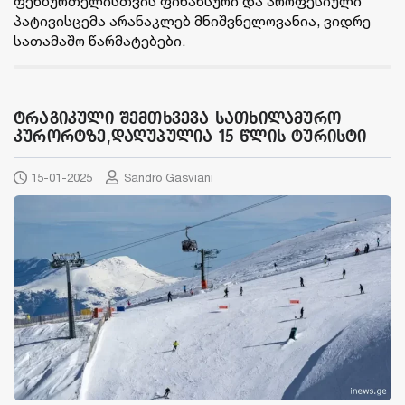
ფეხბურთელისთვის ფინანსური და პროფესიული
პატივისცემა არანაკლებ მნიშვნელოვანია, ვიდრე
სათამაშო წარმატებები.
ტრაგიკული შემთხვევა სათხილამურო
კურორტზე,დაღუპულია 15 წლის ტურისტი
15-01-2025
Sandro Gasviani