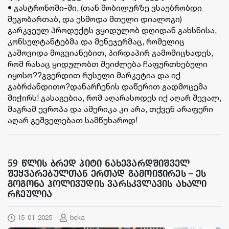
• გასტრონომი-ში, (თან მობილურზე ვსაუბრობდი
მეგობართაბ, და ესმოდა მთელი დიალოგი)
გარკვეულ პროდუქტს ვყიდულობ დღიდან გახსნისა,
კონსულტანტებმა და მენეჯერმაც, რომელიც
გამოვიდა მოგვიანებით, პირდაპირ გამომიცხადეს,
რომ რასაც ყიდულობთ შეიძლება ჩაფურთხებული
იყოსო??გვერდით რუსული მარკეტია და იქ
გაბრძანდითო?დანარჩენის დაწერით გადმოცემა
მიჭირს! გასაგებია, რომ აღარასოდეს იქ აღარ შევალ,
მაგრამ ევროპა და ამერიკა კი არა, თქვენ არაფერი
აღარ გეშველებათ სამწუხაროდ!
59 წლის ბრედ პიტი ნახევარდშიშველ
შეყვარებულთან ერთად გამოიჭირეს – ეს
გოგონა ჰოლივუდის ვარსკვლავის ახალი
რჩეულია
15-01-2025
beka