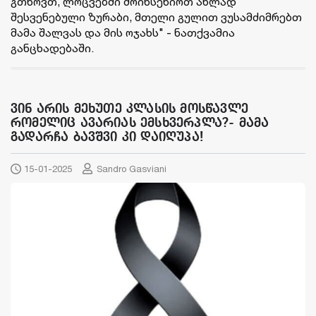
გთხოვთ, ლოცვებში მოიხსენიოთ ახლად
შესვენებული ზურაბი, მთელი გულით ვუსამძიმრებთ
მამა შალვას და მის ოჯახს" - ნათქვამია
განცხადებაში.
ვინ არის მეხუთე კლასის მოსწავლე
რომელიც ავარიას ემსხვერპლა?- მამა
გადარჩა ბავშვი კი დაიღუპა!
15-01-2025
Sandro Gasviani