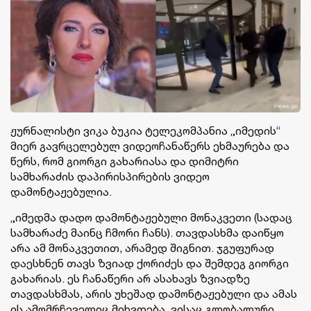
ჟურნალისტი ვიკა ბუკია ტელეკომპანია „იმედის“
მიერ გავრცელებულ ვიდეოჩანაწერს ეხმაურება და
წერს, რომ გიორგი გახარიასა და დიმიტრი
სამხარაძის დაპირისპირების ვიდეო
დამონტაჟებულია.
„იმედმა დადო დამონტაჟებული მონაკვეთი (სადაც
სამხარაძე მაინც ჩმორი ჩანს). თავდასხმა დაიწყო
არა ამ მონაკვეთით, არამედ შიგნით. ჯგუფურად
დაესხნენ თავს ზვიად ქორიძეს და შემდეგ გიორგი
გახარიას. ეს ჩანაწერი არ ასახავს ზვიადზე
თავდასხმას, არის უხეშად დამონტაჟებული და ამას
ის ამომრჩეველიც მიხვდება, ვისაც გლობალური