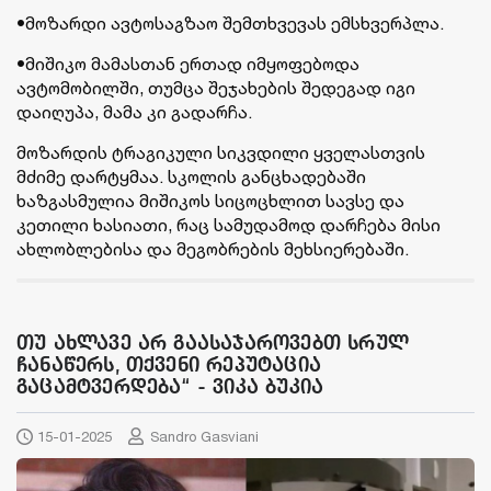
•მოზარდი ავტოსაგზაო შემთხვევას ემსხვერპლა.
•მიშიკო მამასთან ერთად იმყოფებოდა
ავტომობილში, თუმცა შეჯახების შედეგად იგი
დაიღუპა, მამა კი გადარჩა.
მოზარდის ტრაგიკული სიკვდილი ყველასთვის
მძიმე დარტყმაა. სკოლის განცხადებაში
ხაზგასმულია მიშიკოს სიცოცხლით სავსე და
კეთილი ხასიათი, რაც სამუდამოდ დარჩება მისი
ახლობლებისა და მეგობრების მეხსიერებაში.
თუ ახლავე არ გაასაჯაროვებთ სრულ
ჩანაწერს, თქვენი რეპუტაცია
გაცამტვერდება“ - ვიკა ბუკია
15-01-2025
Sandro Gasviani