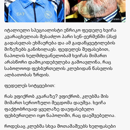
იტალიელი სპეციალისტი ენრიკო ფედელე ხვიჩა
კვარაცხელიას შესაძლო პარი სენ-ჟერმენში (პსჟ)
გადასვლას ეხმაურება და ამ გადაწყვეტილების
მიზეზებს განიხილავს. ფედელეს შეფასებით,
ნაპოლის ხელმძღვანელობამ ხვიჩას მიმართ
არასწორი დამოკიდებულება გამოავლინა, რაც
საბოლოოდ ფეხბურთელის კლუბიდან წასვლის
ალბათობას ზრდის.
ფედელეს სიტყვებით:
რას ვფიქრობ კვარაზე? ვფიქრობ, კლუბმა მის
მიმართ სერიოზული შეცდომა დაუშვა. ხვიჩა
ფაქტობრივად ყველაზე დაუფასებელი
ფეხბურთელი იყო ნაპოლიში, რაც დაუშვებელია.
როდესაც კლუბმა სხვა მოთამაშეებს ხელფასები