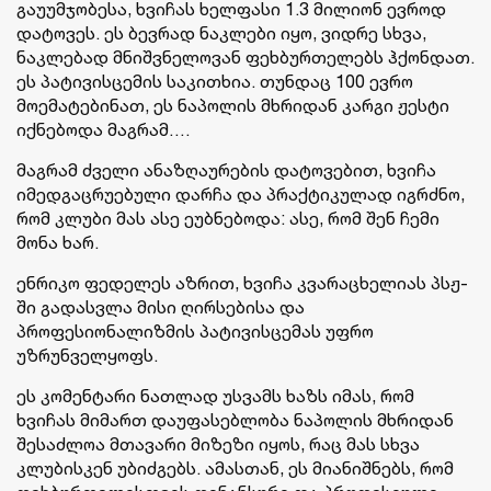
გაუუმჯობესა, ხვიჩას ხელფასი 1.3 მილიონ ევროდ
დატოვეს. ეს ბევრად ნაკლები იყო, ვიდრე სხვა,
ნაკლებად მნიშვნელოვან ფეხბურთელებს ჰქონდათ.
ეს პატივისცემის საკითხია. თუნდაც 100 ევრო
მოემატებინათ, ეს ნაპოლის მხრიდან კარგი ჟესტი
იქნებოდა მაგრამ….
მაგრამ ძველი ანაზღაურების დატოვებით, ხვიჩა
იმედგაცრუებული დარჩა და პრაქტიკულად იგრძნო,
რომ კლუბი მას ასე ეუბნებოდა: ასე, რომ შენ ჩემი
მონა ხარ.
ენრიკო ფედელეს აზრით, ხვიჩა კვარაცხელიას პსჟ-
ში გადასვლა მისი ღირსებისა და
პროფესიონალიზმის პატივისცემას უფრო
უზრუნველყოფს.
ეს კომენტარი ნათლად უსვამს ხაზს იმას, რომ
ხვიჩას მიმართ დაუფასებლობა ნაპოლის მხრიდან
შესაძლოა მთავარი მიზეზი იყოს, რაც მას სხვა
კლუბისკენ უბიძგებს. ამასთან, ეს მიანიშნებს, რომ