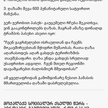
3. ღაზაში შევა 600 ჰუნანიტარული სატვირთო
მანქანა.
ჯერ-ჯერობით პასუხ- გაუცემელი რჩება შეკითხვა,
ვინ გააკონტროლებს ღაზას, მაგრამ ამაზე დონალდ
ტრამპის პასუხი ასეთი იყო:
"ჩვენ ვაგრძელებთ ისრაელთან და ჩვენს
მოკავშირეებთან მჭიდრო მუშაობას, რათა ღაზა
აღარასოდეს აღარ გახდეს ტერორიზმის
თავშესაფარი. ღაზა უნდა გახდეს სრულიად
უსაფრთხო ადგილი. ჩვენ მთელ რეგიონში
დავამყარებთ ძალისმიერ მშვიდობას!"
ამ ყველაფრიდან გამომდინარე წესით ჰამასის
მმართველობა ღაზაში დასრულებულია.
მოქალაქე სოციალურ ქსელში წერს -