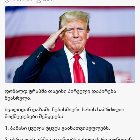
დონალდ ტრაპმა თავისი პირველი დაპირება
შეასრულა.
ხვალიდან ღაზაში ნებისმიერი სახის საბრძოლო
მოქმედებები შეწყდება.
1. ჰამასი ყველა ტყვეს გაანათვისუფლებს.
2. ისრაელის არმია დაიწყებს გასვლას რეგიონიდან.