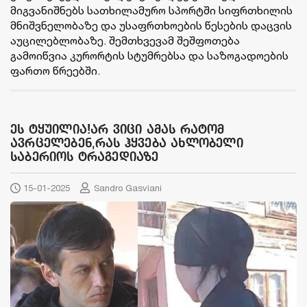
მიგვანიშნებს სათხილამურო სპორტში სიფრთხილის
მნიშვნელობაზე და უსაფრთხოების წესების დაცვის
აუცილებლობაზე. შემთხვევამ შეშფოთება
გამოიწვია კურორტის სტუმრებსა და საზოგადოების
ფართო წრეებში.
ეს ტყუ­ი­ლია!არ ვიცი ამას რატომ
ავრცელებენ,რას ჰყვება ახლობელი
საბერიოს ტრაგედიაზე
15-01-2025
Sandro Gasviani