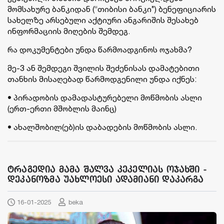
მომსახურე ბანკიდან (“თიბისი ბანკი”) ბენეფიციარის
სახელზე არსებული აქტიური ანგარიშის შესახებ
ინფორმაციის მიღების შემდეგ.
რა დოკუმენტები უნდა წარმოადგინოს ოჯახმა?
მე-3 ან შემდეგი შვილის შეძენისას დამატებითი
თანხის მისაღებად წარმოდგენილი უნდა იქნეს:
• პირადობის დამადასტურებელი მოწმობის ასლი
(ერთ-ერთი მშობლის მაინც)
• ახალშობილ(ებ)ის დაბადების მოწმობის ასლი.
ტრაგედია მამა შალვა კეკელიას ოჯახში -
დეკანოზმა უახლოესი ადამიანი დაკარგა
16-01-2025
beka