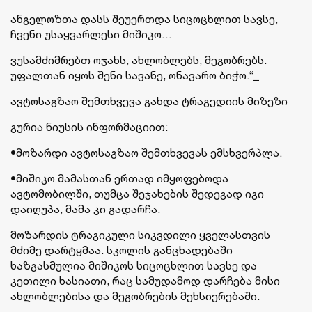
ანგელოზთა დასს შეუერთდა სიცოცხლით სავსე,
ჩვენი უსაყვარლესი მიშიკო…
ვუსამძიმრებთ ოჯახს, ახლობლებს, მეგობრებს.
უფალთან იყოს შენი სავანე, ონავარო ბიჭო.“_
ავტოსაგზაო შემთხვევა გახდა ტრაგედიის მიზეზი
გურია ნიუსის ინფორმაციით:
•მოზარდი ავტოსაგზაო შემთხვევას ემსხვერპლა.
•მიშიკო მამასთან ერთად იმყოფებოდა
ავტომობილში, თუმცა შეჯახების შედეგად იგი
დაიღუპა, მამა კი გადარჩა.
მოზარდის ტრაგიკული სიკვდილი ყველასთვის
მძიმე დარტყმაა. სკოლის განცხადებაში
ხაზგასმულია მიშიკოს სიცოცხლით სავსე და
კეთილი ხასიათი, რაც სამუდამოდ დარჩება მისი
ახლობლებისა და მეგობრების მეხსიერებაში.