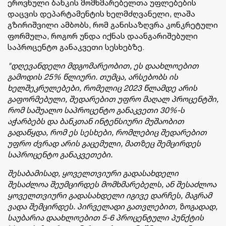
ეროვნული ბანკის მომხმარებელთა უფლებების
დაცვის დეპარტამენტის ხელმძღვანელი, ლაშა
გზირიშვილი ამბობს, რომ განისაზღვრა კონკრეტული
ფორმულა, როგორ უნდა იქნას დაანგარიშებული
საპროცენტო განაკვეთი სესხებზე.
"დღევანდელი მდგომარეობით, ეს დაახლოებით
გამოდის 25% წლიური. თუმცა, არსებობს ის
ხელშეკრულებები, რომელიც 2023 წლამდე არის
გაფორმებული, შედარებით უფრო მაღალ პროცენტში,
რომ საშუალო საპროცენტო განაკვეთი 30%-ს
აჭარბებს და ბანკთან ინტენსიური მუშაობით
გადაწყდა, რომ ეს სესხები, რომლებიც შედარებით
უფრო ძვრად არის გაცემული, მათზეც შემცირდეს
საპროცენტო განაკვეთები.
შესაბამისად, ყოველთვიური გადასახდელი
შესაძლოა შეუმცირდეს მომხმარებელს, ან შესაძლოა
ყოველთვიური გადასახდელი იგივე დარჩეს, მაგრამ
ვადა შემცირდეს. პირველადი გათვლებით, ზოგადად,
საუბარია დაახლოებით 5-6 პროცენტული პუნქტის