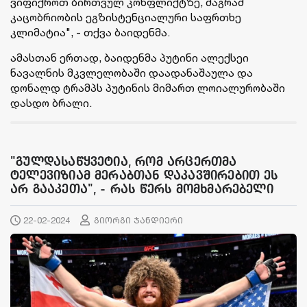
ვიფიქროთ ბირთვულ კონფლიქტზე, მაგრამ
კაცობრიობის ეგზისტენციალური საფრთხე
კლიმატია", - თქვა ბაიდენმა.
ამასთან ერთად, ბაიდენმა პუტინი ალექსეი
ნავალნის მკვლელობაში დაადანაშაულა და
დონალდ ტრამპს პუტინის მიმართ ლოიალურობაში
დასდო ბრალი.
"გულდასაწყვეტია, რომ არცერთმა
ტელევიზიამ მერაბთან დაკავშირებით ეს
არ გააკეთა", - რას წერს მომხმარებელი
22-02-2024
გიორგი ჯანდიერი