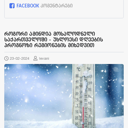
FACEBOOK
კომენტარები
როგორი ამინდია მოსალოდნელი
საქართველოში - უხლოესი დღეების
პროგნოზი რეგიონების მიხედვით
23-02-2024
levani