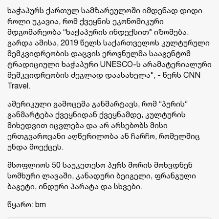
ხაჭაპურს ქართულ სამზარეულოში იმდენად დიდი
როლი უკავია, რომ ქვეყნის ეკონომიკური
მდგომარეობა “ხაჭაპურის ინდექსით” იზომება.
გარდა ამისა, 2019 წელს საქართველოს კულტურული
მემკვიდრეობის დაცვის ეროვნულმა სააგენტომ
ტრადიციული ხაჭაპური UNESCO-ს არამატერიალური
მემკვიდრეობის ძეგლად დაასახელა”, - წერს CNN
Travel.
ამერიკული გამოცემა განმარტავს, რომ “პურის”
განმარტება ქვეყნიდან ქვეყნამდე, კულტურის
მიხედვით იცვლება და არ არსებობს მისი
ერთგვაროვანი აღწერილობა ან ჩარჩო, რომელშიც
უნდა მოექცეს.
მსოფლიოს 50 საუკეთესო პურს შორის მოხვდნენ
სომხური ლავაში, კანადური ბეიგელი, ფრანგული
ბაგეტი, ინდური პარატა და სხვები.
წყარო: bm