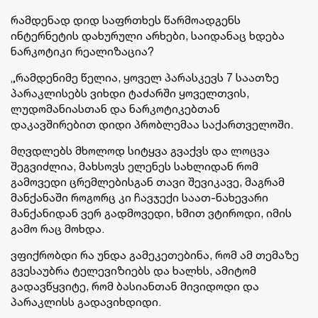
რამდენად დიდ საფრთხეს წარმოადგენს
ინტერნეტის დახურული არხები, საიდანაც ხდება
ნარკოტიკი რეალიზაცია?
„რამდენიმე წელია, ყოველ პარასკევს 7 საათზე
პარაკლისებს ვიხდი ტაძარში ყოველთვის,
ლუდომანიასთან და ნარკოტიკებთან
დაკავშირებით დიდი პრობლემაა საქართველოში.
მღვდლებს მხოლოდ სიტყვა გვაქვს და ლოცვა
შეგვიძლია, მახსოვს ელენეს სახლიდან რომ
გამოვედი ცრემლებისგან თავი შევიკავე, მაგრამ
მანქანაში როგორც კი ჩავჯექი საათ-ნახევარი
მანქანიდან ვერ გადმოვედი, ხმით ვტიროდი, იმის
გამო რაც მოხდა.
ვფიქრობდი რა უნდა გამეკეთებინა, რომ ამ თემაზე
გვესაუბრა ტელევიზიებს და ხალხს, ამიტომ
გადავწყვიტე, რომ ბასიანთან მივიდოდი და
პარაკლისს გადავიხდიდი.