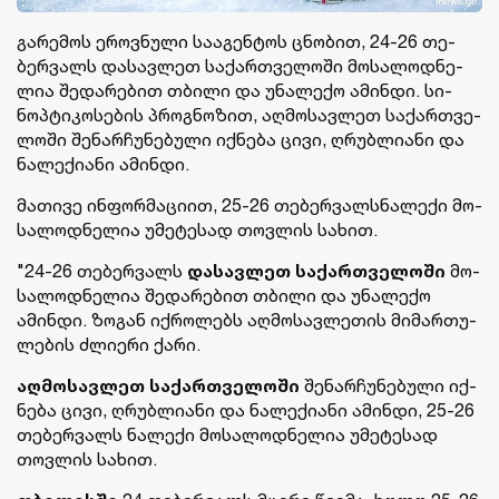
გა­რე­მოს ეროვ­ნუ­ლი სა­ა­გენ­ტოს ცნო­ბით, 24-26 თე­
ბერ­ვალს და­სავ­ლეთ სა­ქარ­თვე­ლო­ში მო­სა­ლოდ­ნე­
ლია შე­და­რე­ბით თბი­ლი და უნა­ლე­ქო ამინ­დი. სი­
ნოპ­ტი­კო­სე­ბის პროგ­ნო­ზით, აღ­მო­სავ­ლეთ სა­ქარ­თვე­
ლო­ში შე­ნარ­ჩუ­ნე­ბუ­ლი იქ­ნე­ბა ცივი, ღრუბ­ლი­ა­ნი და
ნა­ლე­ქი­ა­ნი ამინ­დი.
მა­თი­ვე ინ­ფორ­მა­ცი­ით, 25-26 თე­ბერ­ვალსნა­ლე­ქი მო­
სა­ლოდ­ნე­ლია უმე­ტე­სად თოვ­ლის სა­ხით.
"24-26 თე­ბერ­ვალს
და­სავ­ლეთ სა­ქარ­თვე­ლო­ში
მო­
სა­ლოდ­ნე­ლია შე­და­რე­ბით თბი­ლი და უნა­ლე­ქო
ამინ­დი. ზო­გან იქ­რო­ლებს აღ­მო­სავ­ლე­თის მი­მარ­თუ­
ლე­ბის ძლი­ე­რი ქარი.
აღ­მო­სავ­ლეთ სა­ქარ­თვე­ლო­ში
შე­ნარ­ჩუ­ნე­ბუ­ლი იქ­
ნე­ბა ცივი, ღრუბ­ლი­ა­ნი და ნა­ლე­ქი­ა­ნი ამინ­დი, 25-26
თე­ბერ­ვალს ნა­ლე­ქი მო­სა­ლოდ­ნე­ლია უმე­ტე­სად
თოვ­ლის სა­ხით.