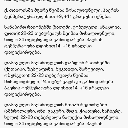
ქ. თბილისში მცირე წვიმაა მოსალოდნელი. ჰაერის
ტემპერატურა დღისით +9, +11 გრადუსი იქნება.
სანაპირო რაიონებში (ბათუმი, ქობულეთი, ანაკლია,
ფოთი): 22-23 თებერვალს წვიმაა მოსალოდნელი,
ხოლო 24 თებერვალს გამოიდარებს. ჰაერის
ტემპერატურა დღისით14, +16 გრადუსი
დაფიქსირდება.
დასავლეთ საქართველოს დაბლობ რაიონებში
(ქუთაისი, ზესტაფონი, ზუგდიდი, მარტვილი,
ოზურგეთი): 22-23 თებერვალს წვიმაა
მოსალოდნელი, 24 თებერვალს კი გამოიდარებს.
ჰაერის ტემპერატურა დღისით14, +16 გრადუსი
დაფიქსირდება.
დასავლეთ საქართველოს მთიან რეგიონებში
(ამბროლაური, ონი, ცაგერი, შოვი, ჭიათურა, საჩხერე,
ხულო): 22-23 თებერვალს ნალექია მოსალოდნელი,
ხოლო 24 თებერვალს გამოიდარებს. ჰაერის