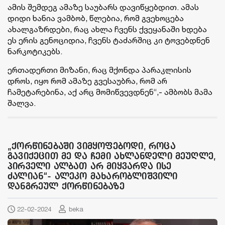
ამის შემდეგ ამაზე საუბარს დავიწყებდით. ამას
დიდი ხანია ვამბობ, წლებია, რომ გვეხოცება
ახალგაზრდები, რაც ახლა ჩვენს ქვეყანაში ხდება
ეს ერის გენოციდია, ჩვენს ტაძარშიც კი ტოვებდნენ
ნარკოტიკებს.
ერთადერთი მიზანი, რაც მქონდა პარაკლისის
დროს, იყო რომ ამაზე გვესაუბრა, რომ არ
ჩამეტარებინა, აქ არც მომიწვევდნენ“,- ამბობს მამა
შალვა.
„ქორწინებაში ვიმყოფებოდი, როცა
გავიქეცით მე და ჩემი ახლანდელი მეუღლე,
პირველი ალბათ არ მიყვარდა ისე
ძალიან“- ალეკო მახარობლიშვილი
დანგრეულ ქორწინებაზე
22-02-2024
beka