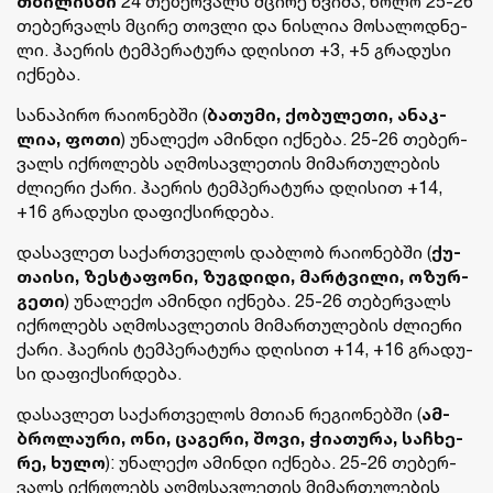
თბი­ლის­ში
24 თე­ბერ­ვალს მცი­რე წვი­მა, ხოლო 25-26
თე­ბერ­ვალს მცი­რე თოვ­ლი და ნის­ლია მო­სა­ლოდ­ნე­
ლი. ჰა­ე­რის ტემ­პე­რა­ტუ­რა დღი­სით +3, +5 გრა­დუ­სი
იქ­ნე­ბა.
სა­ნა­პი­რო რა­ი­ო­ნებ­ში (
ბა­თუ­მი, ქო­ბუ­ლე­თი, ანაკ­
ლია, ფოთი
) უნა­ლე­ქო ამინ­დი იქ­ნე­ბა. 25-26 თე­ბერ­
ვალს იქ­რო­ლებს აღ­მო­სავ­ლე­თის მი­მარ­თუ­ლე­ბის
ძლი­ე­რი ქარი. ჰა­ე­რის ტემ­პე­რა­ტუ­რა დღი­სით +14,
+16 გრა­დუ­სი და­ფიქ­სირ­დე­ბა.
და­სავ­ლეთ სა­ქარ­თვე­ლოს დაბ­ლობ რა­ი­ო­ნებ­ში (
ქუ­
თა­ი­სი, ზეს­ტა­ფო­ნი, ზუგ­დი­დი, მარ­ტვი­ლი, ოზურ­
გე­თი
) უნა­ლე­ქო ამინ­დი იქ­ნე­ბა. 25-26 თე­ბერ­ვალს
იქ­რო­ლებს აღ­მო­სავ­ლე­თის მი­მარ­თუ­ლე­ბის ძლი­ე­რი
ქარი. ჰა­ე­რის ტემ­პე­რა­ტუ­რა დღი­სით +14, +16 გრა­დუ­
სი და­ფიქ­სირ­დე­ბა.
და­სავ­ლეთ სა­ქარ­თვე­ლოს მთი­ან რე­გი­ო­ნებ­ში (
ამ­
ბრო­ლა­უ­რი, ონი, ცა­გე­რი, შოვი, ჭი­ა­თუ­რა, სა­ჩხე­
რე, ხულო
): უნა­ლე­ქო ამინ­დი იქ­ნე­ბა. 25-26 თე­ბერ­
ვალს იქ­რო­ლებს აღ­მო­სავ­ლე­თის მი­მარ­თუ­ლე­ბის