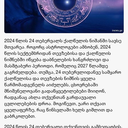
2024 წლის 24 თებერვალს ქალწულის ნიშანში სავსე
მთვარეა. როგორც ასტროლოგები ამბობენ, 2024
წლის სექტემბრიდან თევზებისა და ქალწულის
ნიშნებში იწყება დაბნელების ხანგრძლივი და
მასშტაბური პერიოდი, რომელიც 2027 წლამდე
გაგრძელდება. თუმცა, 24 თებერვლიდანვე სამყარო
ქალწულისა და თევზების ნიშნის ყველა
წარმომადგენელს აიძულებს, ცხოვრებაში
მნიშვნელოვანი გადაწყვეტილებები მიიღონ,
რადგანაც ახლა თქვენთან გარდაუვალი
ცვლილებების დროა. მოგიწევთ, უარი თქვათ
ყველაფერზე, რაც წინსვლაში ხელს გიშლით და
გაბრკოლებთ.
2024 წლის 24 თებერვალი თქვენთვის გამბედაობის,