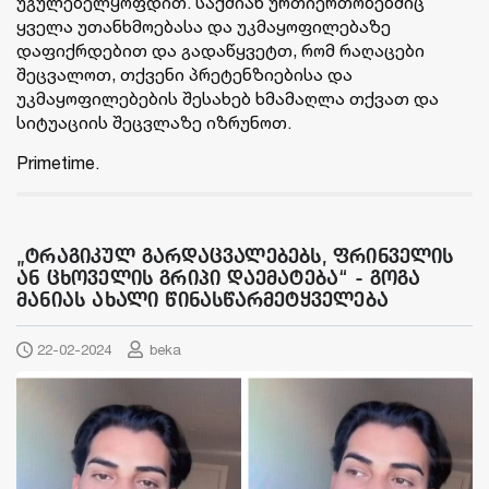
უგულებელყოფდით. საქმიან ურთიერთობებშიც
ყველა უთანხმოებასა და უკმაყოფილებაზე
დაფიქრდებით და გადაწყვეტთ, რომ რაღაცები
შეცვალოთ, თქვენი პრეტენზიებისა და
უკმაყოფილებების შესახებ ხმამაღლა თქვათ და
სიტუაციის შეცვლაზე იზრუნოთ.
Primetime.
„ტრაგიკულ გარდაცვალებებს, ფრინველის
ან ცხოველის გრიპი დაემატება“ - გოგა
მანიას ახალი წინასწარმეტყველება
22-02-2024
beka