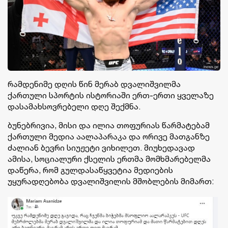
რამდენიმე დღის წინ მერაბ დვალიშვილმა
ქართული სპორტის ისტორიაში ერთ-ერთი ყველაზე
დასამახსოვრებელი დღე შექმნა.
ბუნებრივია, მისი და ილია თოფურიას წარმატებამ
ქართული მედია აალაპარაკა და ორივე მათგანზე
ძალიან ბევრი სიუჟეტი ვიხილეთ. მიუხედავად
ამისა, სოციალური ქსელის ერთმა მომხმარებელმა
დაწერა, რომ გულდასაწყვეტია მედიების
უყურადღებობა დვალიშვილის მშობლების მიმართ: