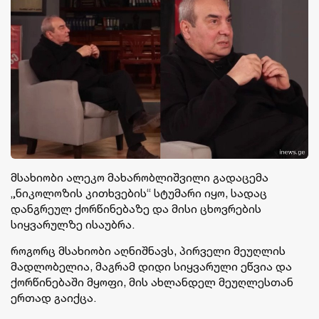
მსახიობი ალეკო მახარობლიშვილი გადაცემა
„ნიკოლოზის კითხვების“ სტუმარი იყო, სადაც
დანგრეულ ქორწინებაზე და მისი ცხოვრების
სიყვარულზე ისაუბრა.
როგორც მსახიობი აღნიშნავს, პირველი მეუღლის
მადლობელია, მაგრამ დიდი სიყვარული ეწვია და
ქორწინებაში მყოფი, მის ახლანდელ მეუღლესთან
ერთად გაიქცა.