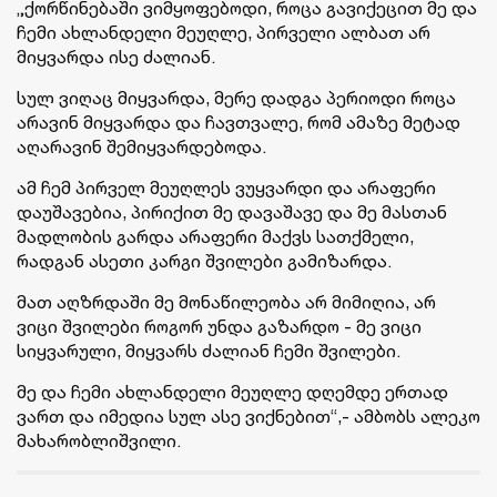
„ქორწინებაში ვიმყოფებოდი, როცა გავიქეცით მე და
ჩემი ახლანდელი მეუღლე, პირველი ალბათ არ
მიყვარდა ისე ძალიან.
სულ ვიღაც მიყვარდა, მერე დადგა პერიოდი როცა
არავინ მიყვარდა და ჩავთვალე, რომ ამაზე მეტად
აღარავინ შემიყვარდებოდა.
ამ ჩემ პირველ მეუღლეს ვუყვარდი და არაფერი
დაუშავებია, პირიქით მე დავაშავე და მე მასთან
მადლობის გარდა არაფერი მაქვს სათქმელი,
რადგან ასეთი კარგი შვილები გამიზარდა.
მათ აღზრდაში მე მონაწილეობა არ მიმიღია, არ
ვიცი შვილები როგორ უნდა გაზარდო - მე ვიცი
სიყვარული, მიყვარს ძალიან ჩემი შვილები.
მე და ჩემი ახლანდელი მეუღლე დღემდე ერთად
ვართ და იმედია სულ ასე ვიქნებით“,- ამბობს ალეკო
მახარობლიშვილი.