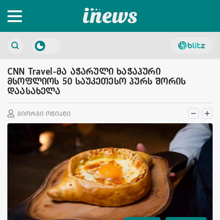
CNN Travel-მა აჭარული ხაჭაპური
მსოფლიოს 50 საუკეთესო პურს შორის
დაასახელა
გიორგი ონიანი