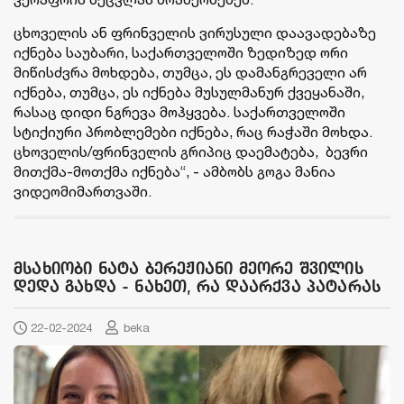
ცხოველის ან ფრინველის ვირუსული დაავადებაზე
იქნება საუბარი, საქართველოში ზედიზედ ორი
მიწისძვრა მოხდება, თუმცა, ეს დამანგრეველი არ
იქნება, თუმცა, ეს იქნება მუსულმანურ ქვეყანაში,
რასაც დიდი ნგრევა მოჰყვება. საქართველოში
სტიქიური პრობლემები იქნება, რაც რაჭაში მოხდა.
ცხოველის/ფრინველის გრიპიც დაემატება, ბევრი
მითქმა-მოთქმა იქნება“, - ამბობს გოგა მანია
ვიდეომიმართვაში.
მსახიობი ნატა ბერეჟიანი მეორე შვილის
დედა გახდა - ნახეთ, რა დაარქვა პატარას
22-02-2024
beka