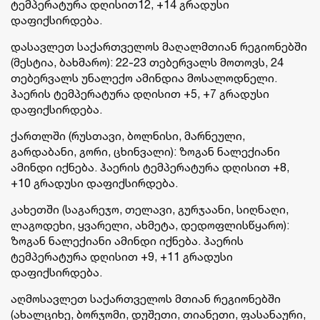
ტემპერატურა დღისით12, +14 გრადუსი
დაფიქსირდება.
დასავლეთ საქართველოს მაღალმთიან რეგიონებში
(მესტია, ბახმარო): 22-23 თებერვალს მოთოვს, 24
თებერვალს უნალექო ამინდია მოსალოდნელი.
ჰაერის ტემპერატურა დღისით +5, +7 გრადუსი
დაფიქსირდება.
ქართლში (რუსთავი, ბოლნისი, მარნეული,
გარდაბანი, გორი, ცხინვალი): ზოგან ნალექიანი
ამინდი იქნება. ჰაერის ტემპერატურა დღისით +8,
+10 გრადუსი დაფიქსირდება.
კახეთში (საგარეჯო, თელავი, გურჯაანი, სიღნაღი,
ლაგოდეხი, ყვარელი, ახმეტა, დედოფლისწყარო):
ზოგან ნალექიანი ამინდი იქნება. ჰაერის
ტემპერატურა დღისით +9, +11 გრადუსი
დაფიქსირდება.
აღმოსავლეთ საქართველოს მთიან რეგიონებში
(ახალციხე, ბორჯომი, დუშეთი, თიანეთი, ფასანაური,