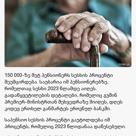
150 000-ზე მეტ პენსიონერს სესხის პროცენტი
შეუმცირდება. საუბარია იმ პენსიონერებზე,
რომელთაც სესხი 2023 წლამდე აიღეს.
გადაწყვეტილების დეტალები, რომელიც გუშინ
პრემიერ-მინისტრთან შეხვედრაზე მიიღეს, დღეს
კიდევ ერთხელ განმარტეს ეროვნულ ბანკში.
საპენსიო სესხის პროცენტი გაუტოლდება იმ
პროცენტს, რომელიც 2023 წლიდანაა დაწესებული.