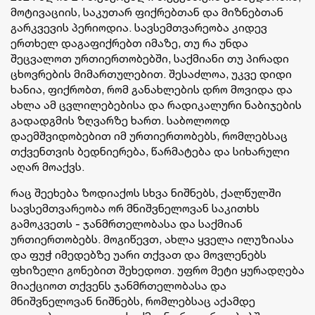
მოტივაციის, საკუთარ ფიქრებთან და მიზნებთან
გარკვევის პერიოდია. სავსემთვარეობა კიდევ
ერთხელ დაგაფიქრებთ იმაზე, თუ რა უნდა
შეცვალოთ ურთიერთობებში, საქმიანი თუ პირადი
ცხოვრების მიმართულებით. შესაძლოა, უკვე დიდი
ხანია, ფიქრობთ, რომ განახლების დრო მოვიდა და
ახლა ამ ცვლილებებისა და რადიკალური ნაბიჯების
გადადგმის ზღვარზე ხართ. საბოლოოდ
დაემშვიდობებით იმ ურთიერთობებს, რომლებსაც
თქვენთვის ბედნიერება, წარმატება და სიხარული
აღარ მოაქვს.
რაც შეეხება ზოდიაქოს სხვა ნიშნებს, ქალწულში
სავსემთვარეობა ორ მნიშვნელოვან საკითხს
გამოკვეთს - ჯანმრთელობასა და საქმიან
ურთიერთობებს. მოგიწევთ, ახლა ყველა ილუზიასა
და ფუჭ იმედებზე უარი თქვათ და მოვლენებს
ფხიზელი გონებით შეხედოთ. უფრო მეტი ყურადღება
მიაქციოთ თქვენს ჯანმრთელობასა და
მნიშვნელოვან ნიშნებს, რომლებსაც აქამდე