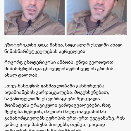
ეზოტერიკოსი გოგა მანია, სოციალურ ქსელში ახალ
წინასწარმეტყველებას ავრცელებს.
როგორც ეზოტერიკოსი ამბობს, უნდა ველოდოთ
მიწისძვრებს და ცხოველის/ფრინველის გრიპის
ახალ ტალღას.
„თვე-ნახევრის განმავლობაში გახშირდება
ადამიანების გარდაცვალება. მოგეხსენებათ,
საქართველოში ეს ვიბრაციები შეიცვალა.
მოიმატებს ტრაგიკული გარდაცვალებები. რაც
შეეხება რუსეთს, ძალიან მალე თავდასხმას
განახორციელებს ევროპის ერთ-ერთ ქვეყანაზე, რის
გამოც დიდ პასუხს მიიღებს, თუმცა, დიდად
ვერაფრის შეცვლას მოახერხებენ.