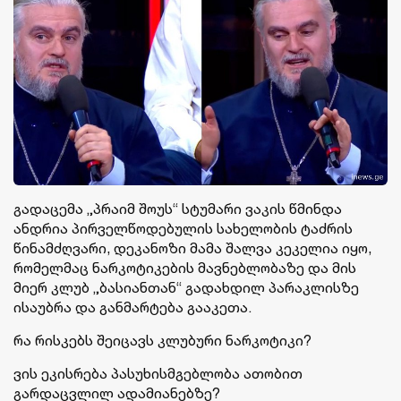
გადაცემა „პრაიმ შოუს“ სტუმარი ვაკის წმინდა
ანდრია პირველწოდებულის სახელობის ტაძრის
წინამძღვარი, დეკანოზი მამა შალვა კეკელია იყო,
რომელმაც ნარკოტიკების მავნებლობაზე და მის
მიერ კლუბ „ბასიანთან“ გადახდილ პარაკლისზე
ისაუბრა და განმარტება გააკეთა.
რა რისკებს შეიცავს კლუბური ნარკოტიკი?
ვის ეკისრება პასუხისმგებლობა ათობით
გარდაცვლილ ადამიანებზე?