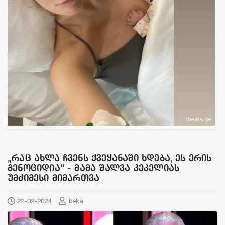
„რაც ახლა ჩვენს ქვეყანაში ხდება, ეს ერის
გენოციდია“ - მამა შალვა კეკელიას
უმძიმესი მიმართვა
22-02-2024
beka