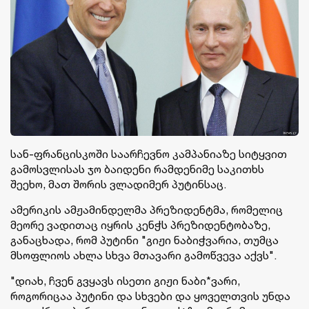
სან-ფრანცისკოში საარჩევნო კამპანიაზე სიტყვით
გამოსვლისას ჯო ბაიდენი რამდენიმე საკითხს
შეეხო, მათ შორის ვლადიმერ პუტინსაც.
ამერიკის ამჟამინდელმა პრეზიდენტმა, რომელიც
მეორე ვადითაც იყრის კენჭს პრეზიდენტობაზე,
განაცხადა, რომ პუტინი "გიჟი ნაბიჭვარია, თუმცა
მსოფლიოს ახლა სხვა მთავარი გამოწვევა აქვს".
"დიახ, ჩვენ გვყავს ისეთი გიჟი ნაბი*ვარი,
როგორიცაა პუტინი და სხვები და ყოველთვის უნდა