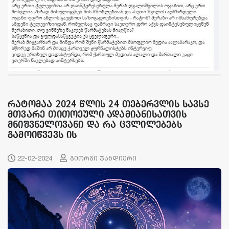
რატომაა 2024 წლის 24 თებერვლის სავსე
მთვარე თითოეული ადამიანისათვის
მნიშვნელოვანი და რა ცვლილებებს
გამოიწვევს ის
22-02-2024
გიორგი ჯანდიერი