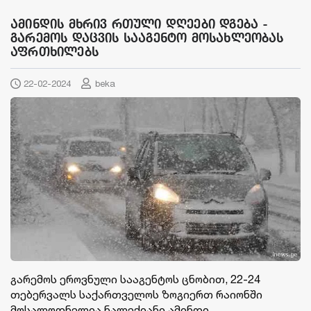
ამინდის მხრივ რთული დღეები დგება -
გარემოს დაცვის სააგენტო მოსახლეობას
აფრთხილებს
22-02-2024
beka
გარემოს ეროვნული სააგენტოს ცნობით, 22-24
თებერვალს საქართველოს ზოგიერთ რაიონში
მოსალოდნელია ნალექიანი ამინდი.